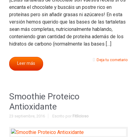
encanta el chocolate y buscáis un postre rico en
proteínas pero sin añadir grasas ni azúcares! En esta
versión hemos querido que las bases de las tartaletas
sean más completas, nutricionalmente hablando,
conteniendo gran cantidad de proteína además de los
hidratos de carbono (normalmente las bases […]
Deja tu cometario
Leer más
Smoothie Proteico
Antioxidante
23 septiembre, 2016
Escrito por
Fitlicioso