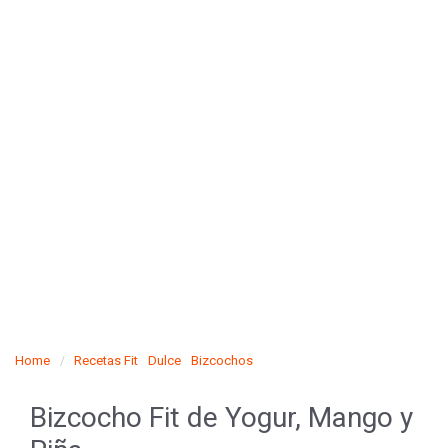
Home
Recetas Fit
Dulce
Bizcochos
Bizcocho Fit de Yogur, Mango y