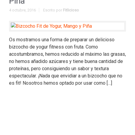
Piña
4 octubre, 2016
Escrito por
Fitlicioso
Os mostramos una forma de preparar un delicioso
bizcocho de yogur fitness con fruta. Como
acostumbramos, hemos reducido al máximo las grasas,
no hemos añadido azúcares y tiene buena cantidad de
proteínas, pero consiguiendo un sabor y textura
espectacular. ¡Nada que envidiar a un bizcocho que no
es fit! Nosotros hemos optado por usar como […]