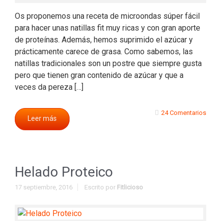
Os proponemos una receta de microondas súper fácil
para hacer unas natillas fit muy ricas y con gran aporte
de proteínas. Además, hemos suprimido el azúcar y
prácticamente carece de grasa. Como sabemos, las
natillas tradicionales son un postre que siempre gusta
pero que tienen gran contenido de azúcar y que a
veces da pereza […]
24 Comentarios
Leer más
Helado Proteico
17 septiembre, 2016
Escrito por
Fitlicioso