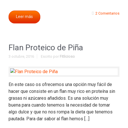
2 Comentarios
Leer más
Flan Proteico de Piña
3 octubre, 2016
Escrito por
Fitlicioso
En este caso os ofrecemos una opción muy fácil de
hacer que consiste en un flan muy rico en proteína sin
grasas ni azúcares añadidos. Es una solución muy
buena para cuando tenemos la necesidad de tomar
algo dulce y que no nos rompa la dieta que tenemos
pautada. Para dar sabor al flan hemos […]