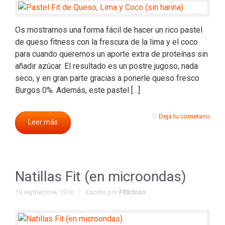
Os mostramos una forma fácil de hacer un rico pastel
de queso fitness con la frescura de la lima y el coco
para cuando queremos un aporte extra de proteínas sin
añadir azúcar. El resultado es un postre jugoso, nada
seco, y en gran parte gracias a ponerle queso fresco
Burgos 0%. Además, este pastel […]
Deja tu cometario
Leer más
Natillas Fit (en microondas)
19 septiembre, 2016
Escrito por
Fitlicioso