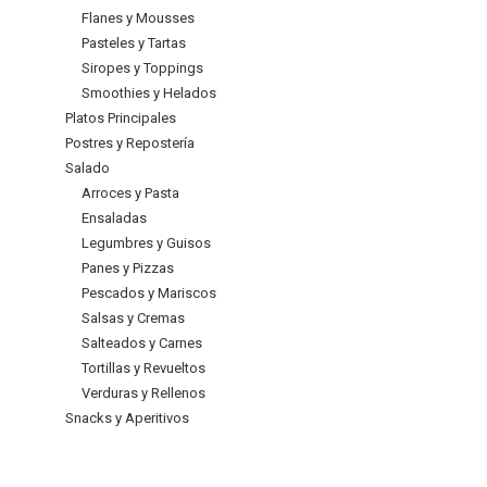
Flanes y Mousses
Pasteles y Tartas
Siropes y Toppings
Smoothies y Helados
Platos Principales
Postres y Repostería
Salado
Arroces y Pasta
Ensaladas
Legumbres y Guisos
Panes y Pizzas
Pescados y Mariscos
Salsas y Cremas
Salteados y Carnes
Tortillas y Revueltos
Verduras y Rellenos
Snacks y Aperitivos