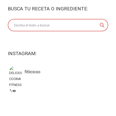
BUSCA TU RECETA O INGREDIENTE:
INSTAGRAM:
fitlicioso