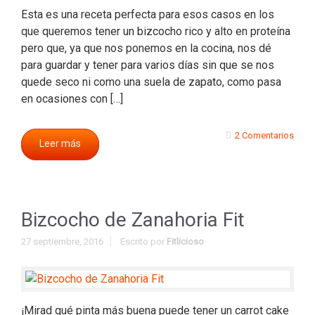
Esta es una receta perfecta para esos casos en los
que queremos tener un bizcocho rico y alto en proteína
pero que, ya que nos ponemos en la cocina, nos dé
para guardar y tener para varios días sin que se nos
quede seco ni como una suela de zapato, como pasa
en ocasiones con […]
2 Comentarios
Leer más
Bizcocho de Zanahoria Fit
27 septiembre, 2016
Escrito por
Fitlicioso
¡Mirad qué pinta más buena puede tener un carrot cake