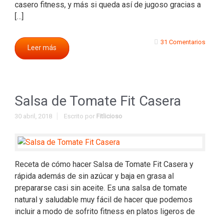
casero fitness, y más si queda así de jugoso gracias a
[…]
31 Comentarios
Leer más
Salsa de Tomate Fit Casera
30 abril, 2018
Escrito por
Fitlicioso
Receta de cómo hacer Salsa de Tomate Fit Casera y
rápida además de sin azúcar y baja en grasa al
prepararse casi sin aceite. Es una salsa de tomate
natural y saludable muy fácil de hacer que podemos
incluir a modo de sofrito fitness en platos ligeros de