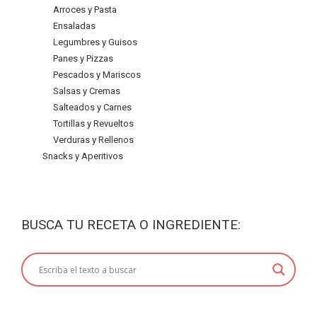
Arroces y Pasta
Ensaladas
Legumbres y Guisos
Panes y Pizzas
Pescados y Mariscos
Salsas y Cremas
Salteados y Carnes
Tortillas y Revueltos
Verduras y Rellenos
Snacks y Aperitivos
BUSCA TU RECETA O INGREDIENTE: