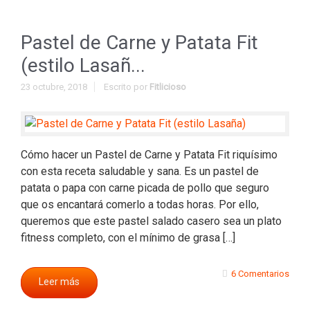
Pastel de Carne y Patata Fit
(estilo Lasañ...
23 octubre, 2018
Escrito por
Fitlicioso
Cómo hacer un Pastel de Carne y Patata Fit riquísimo
con esta receta saludable y sana. Es un pastel de
patata o papa con carne picada de pollo que seguro
que os encantará comerlo a todas horas. Por ello,
queremos que este pastel salado casero sea un plato
fitness completo, con el mínimo de grasa […]
6 Comentarios
Leer más