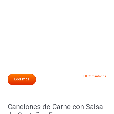
8 Comentarios
Leer más
Canelones de Carne con Salsa