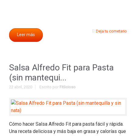
Deja tu cometario
Leer más
Salsa Alfredo Fit para Pasta
(sin mantequi...
22 abril, 2020
Escrito por
Fitlicioso
Cómo hacer Salsa Alfredo Fit para pasta fácil y rápida.
Una receta deliciosa y más baja en grasa y calorías que