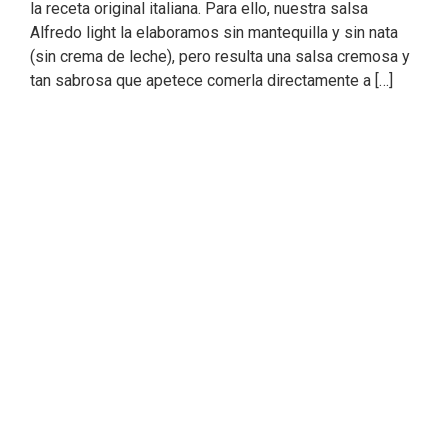
la receta original italiana. Para ello, nuestra salsa
Alfredo light la elaboramos sin mantequilla y sin nata
(sin crema de leche), pero resulta una salsa cremosa y
tan sabrosa que apetece comerla directamente a […]