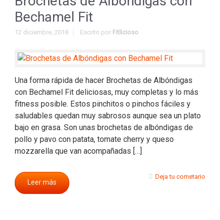
Brochetas de Albóndigas con
Bechamel Fit
12 diciembre, 2018
Escrito por
Fitlicioso
Una forma rápida de hacer Brochetas de Albóndigas
con Bechamel Fit deliciosas, muy completas y lo más
fitness posible. Estos pinchitos o pinchos fáciles y
saludables quedan muy sabrosos aunque sea un plato
bajo en grasa. Son unas brochetas de albóndigas de
pollo y pavo con patata, tomate cherry y queso
mozzarella que van acompañadas […]
Deja tu cometario
Leer más