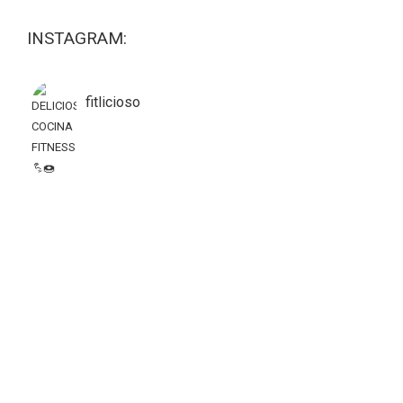
INSTAGRAM:
fitlicioso