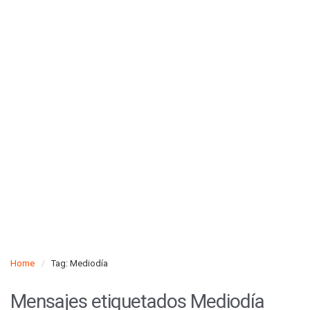
Home
Tag: Mediodía
Mensajes etiquetados
Mediodía