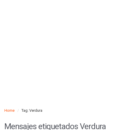
Home
Tag: Verdura
Mensajes etiquetados
Verdura