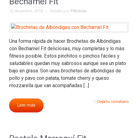
Bechamel Fit
12 diciembre, 2018
Escrito por
Fitlicioso
Una forma rápida de hacer Brochetas de Albóndigas
con Bechamel Fit deliciosas, muy completas y lo más
fitness posible. Estos pinchitos o pinchos fáciles y
saludables quedan muy sabrosos aunque sea un plato
bajo en grasa. Son unas brochetas de albóndigas de
pollo y pavo con patata, tomate cherry y queso
mozzarella que van acompañadas […]
Deja tu cometario
Leer más