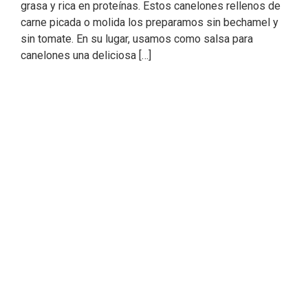
grasa y rica en proteínas. Estos canelones rellenos de
carne picada o molida los preparamos sin bechamel y
sin tomate. En su lugar, usamos como salsa para
canelones una deliciosa […]