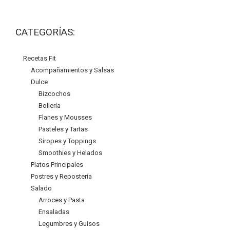
CATEGORÍAS:
Recetas Fit
Acompañamientos y Salsas
Dulce
Bizcochos
Bollería
Flanes y Mousses
Pasteles y Tartas
Siropes y Toppings
Smoothies y Helados
Platos Principales
Postres y Repostería
Salado
Arroces y Pasta
Ensaladas
Legumbres y Guisos