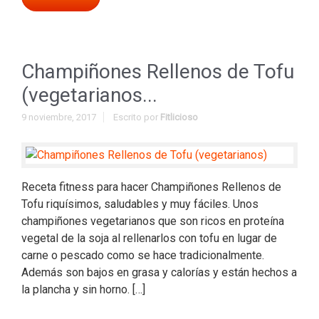
Champiñones Rellenos de Tofu
(vegetarianos...
9 noviembre, 2017
Escrito por
Fitlicioso
Receta fitness para hacer Champiñones Rellenos de
Tofu riquísimos, saludables y muy fáciles. Unos
champiñones vegetarianos que son ricos en proteína
vegetal de la soja al rellenarlos con tofu en lugar de
carne o pescado como se hace tradicionalmente.
Además son bajos en grasa y calorías y están hechos a
la plancha y sin horno. […]