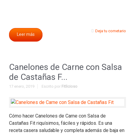
Deja tu cometario
Leer más
Canelones de Carne con Salsa
de Castañas F...
17 enero, 2019
Escrito por
Fitlicioso
Cómo hacer Canelones de Carne con Salsa de
Castañas Fit riquísimos, fáciles y rápidos. Es una
receta casera saludable y completa además de baja en