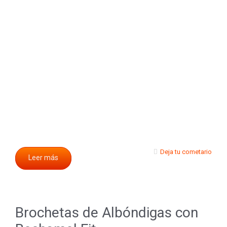
Deja tu cometario
Leer más
Brochetas de Albóndigas con