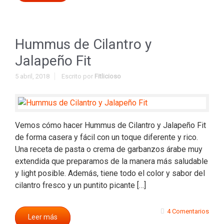
Hummus de Cilantro y
Jalapeño Fit
5 abril, 2018
Escrito por
Fitlicioso
Vemos cómo hacer Hummus de Cilantro y Jalapeño Fit
de forma casera y fácil con un toque diferente y rico.
Una receta de pasta o crema de garbanzos árabe muy
extendida que preparamos de la manera más saludable
y light posible. Además, tiene todo el color y sabor del
cilantro fresco y un puntito picante […]
4 Comentarios
Leer más