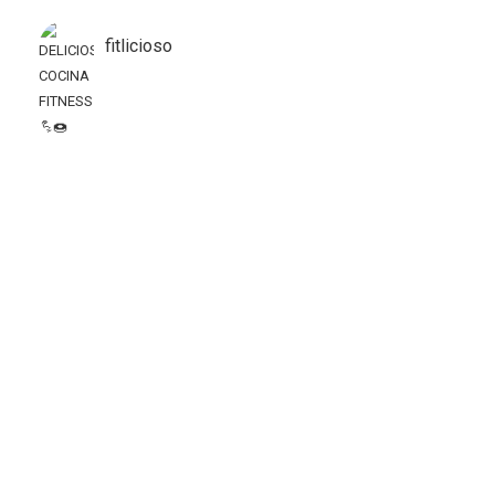
fitlicioso