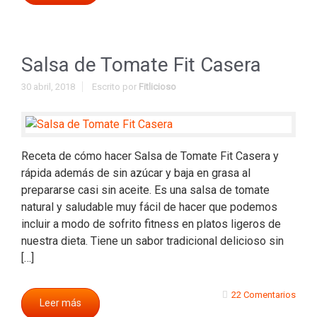
Salsa de Tomate Fit Casera
30 abril, 2018
Escrito por
Fitlicioso
Receta de cómo hacer Salsa de Tomate Fit Casera y
rápida además de sin azúcar y baja en grasa al
prepararse casi sin aceite. Es una salsa de tomate
natural y saludable muy fácil de hacer que podemos
incluir a modo de sofrito fitness en platos ligeros de
nuestra dieta. Tiene un sabor tradicional delicioso sin
[…]
22 Comentarios
Leer más