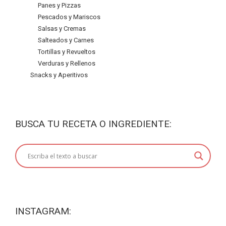
Panes y Pizzas
Pescados y Mariscos
Salsas y Cremas
Salteados y Carnes
Tortillas y Revueltos
Verduras y Rellenos
Snacks y Aperitivos
BUSCA TU RECETA O INGREDIENTE:
INSTAGRAM: