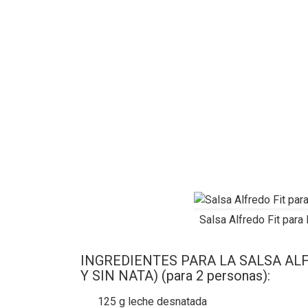
Salsa Alfredo Fit para 
INGREDIENTES PARA LA SALSA ALF
Y SIN NATA) (para 2 personas):
125 g leche desnatada