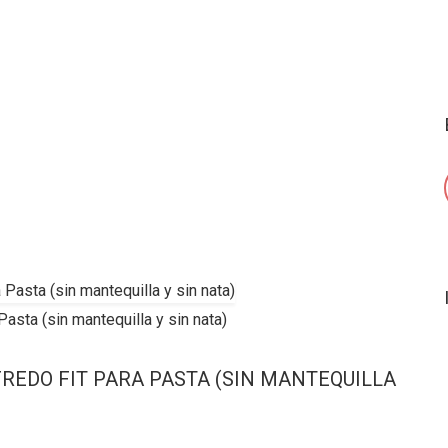
Pasta (sin mantequilla y sin nata)
REDO FIT PARA PASTA (SIN MANTEQUILLA