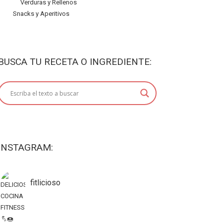
Verduras y Rellenos
Snacks y Aperitivos
BUSCA TU RECETA O INGREDIENTE:
INSTAGRAM:
fitlicioso