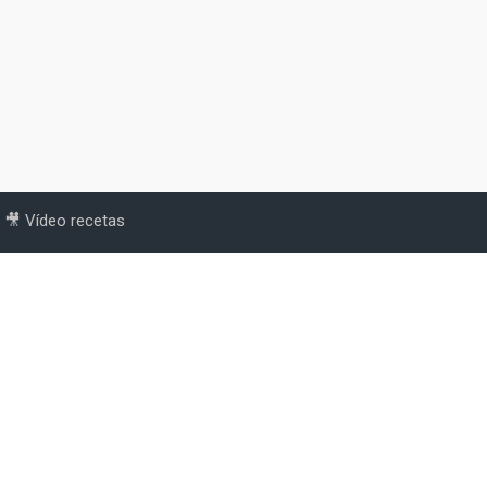
🎥 Vídeo recetas