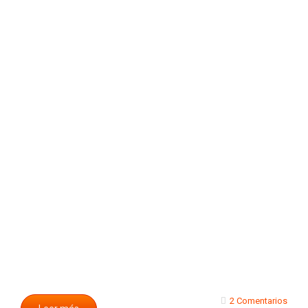
2 Comentarios