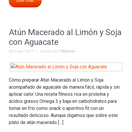
Leer más
Atún Macerado al Limón y Soja
con Aguacate
26 mayo, 2017
Escrito por
Fitlicioso
Cómo preparar Atún Macerado al Limón y Soja
acompañado de aguacate de manera fácil, rápida y sin
aplicar calor. Una receta fitness rica en proteína y
ácidos grasos Omega 3 y baja en carbohidratos para
tomar en frío como snack o aperitivo fit con un
resultado delicioso. Aunque digamos que sobre este
plato de atún macerado […]