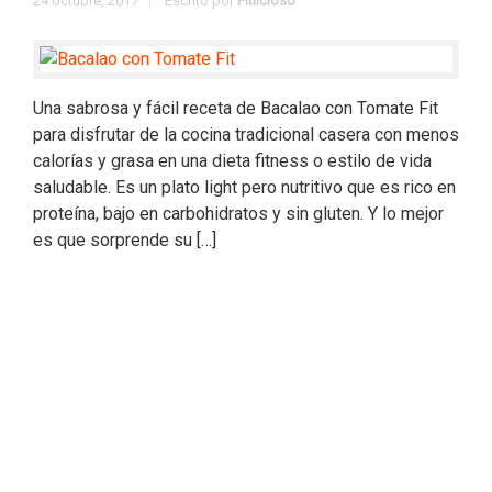
24 octubre, 2017
Escrito por
Fitlicioso
Una sabrosa y fácil receta de Bacalao con Tomate Fit
para disfrutar de la cocina tradicional casera con menos
calorías y grasa en una dieta fitness o estilo de vida
saludable. Es un plato light pero nutritivo que es rico en
proteína, bajo en carbohidratos y sin gluten. Y lo mejor
es que sorprende su […]