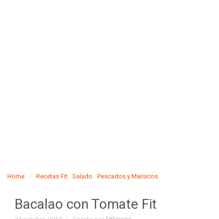
Home
Recetas Fit
Salado
Pescados y Mariscos
Bacalao con Tomate Fit