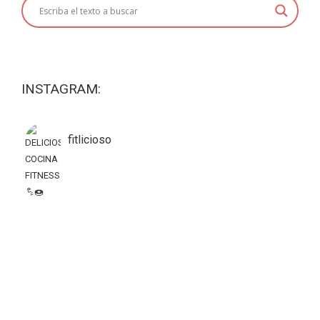
INSTAGRAM:
fitlicioso