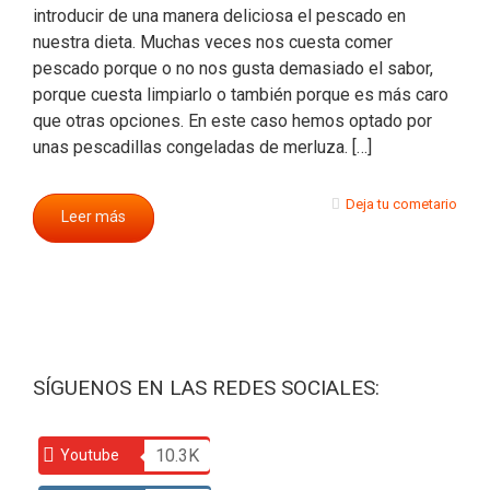
introducir de una manera deliciosa el pescado en
nuestra dieta. Muchas veces nos cuesta comer
pescado porque o no nos gusta demasiado el sabor,
porque cuesta limpiarlo o también porque es más caro
que otras opciones. En este caso hemos optado por
unas pescadillas congeladas de merluza. […]
Deja tu cometario
Leer más
SÍGUENOS EN LAS REDES SOCIALES:
10.3K
Youtube