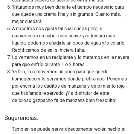
Trituramos muy bien durante el tiempo necesario para
que quede una crema fina y sin grumos. Cuanto más,
mejor quedará.
A nosotros nos gusta tal cual queda pero, si
quisiéramos un sabor más suave y/o textura más
líquida, podemos añadirle un poco de agua y/o colarlo.
Rectificamos de sal si hiciera falta.
Lo vertemos en un recipiente y lo metemos en la nevera
para que enfríe durante 1 o 2 horas.
Ya frío, lo removemos un poco para que quede
homogéneo y lo servimos donde prefiramos. Ponemos
por encima los daditos de manzana y de pimiento rojo
que habíamos reservado. ¡Y a disfrutar de este
delicioso gazpacho fit de manzana bien fresquito!
Sugerencias:
También se puede servir directamente recién hecho si