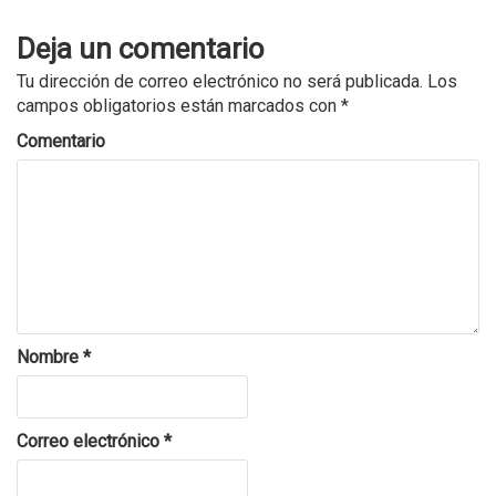
Deja un comentario
Tu dirección de correo electrónico no será publicada.
Los
campos obligatorios están marcados con
*
Comentario
Nombre
*
Correo electrónico
*