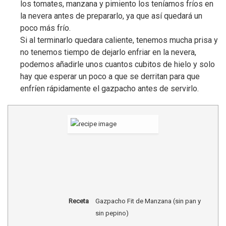
los tomates, manzana y pimiento los teníamos fríos en
la nevera antes de prepararlo, ya que así quedará un
poco más frío.
Si al terminarlo quedara caliente, tenemos mucha prisa y
no tenemos tiempo de dejarlo enfriar en la nevera,
podemos añadirle unos cuantos cubitos de hielo y solo
hay que esperar un poco a que se derritan para que
enfríen rápidamente el gazpacho antes de servirlo.
Receta
Gazpacho Fit de Manzana (sin pan y
sin pepino)