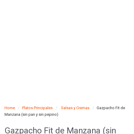
Home
Platos Principales
Salsas y Cremas
Gazpacho Fit de
Manzana (sin pan y sin pepino)
Gazpacho Fit de Manzana (sin