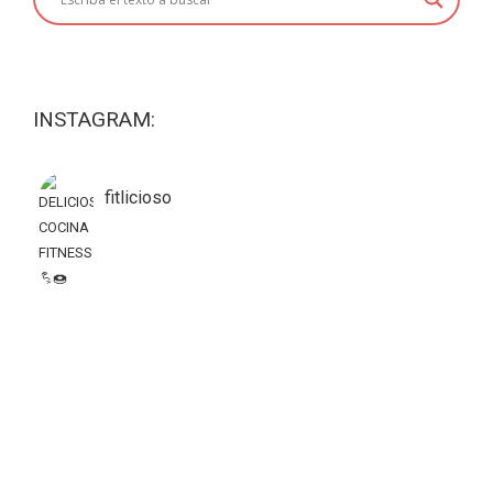
INSTAGRAM:
fitlicioso