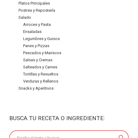
Platos Principales
Postres y Repostería
Salado
Arroces y Pasta
Ensaladas
Legumbres y Guisos
Panes y Pizzas
Pescados y Mariscos
Salsas y Cremas
Salteados y Carnes
Tortillas y Revueltos
Verduras y Rellenos
Snacks y Aperitivos
BUSCA TU RECETA O INGREDIENTE: