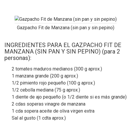
Gazpacho Fit de Manzana (sin pan y sin pepino)
INGREDIENTES PARA EL GAZPACHO FIT DE
MANZANA (SIN PAN Y SIN PEPINO) (para 2
personas):
2 tomates maduros medianos (300 g aprox.)
1 manzana grande (200 g aprox.)
1/2 pimiento rojo pequeño (100 g aprox.)
1/2 cebolla mediana (75 g aprox.)
1 diente de ajo pequeño (o 1/2 diente si es más grande)
2 cdas soperas vinagre de manzana
1 cda sopera aceite de oliva virgen extra
Sal al gusto (1 cdta aprox.)