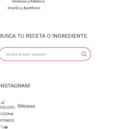
Verduras y Rellenos
Snacks y Aperitivos
BUSCA TU RECETA O INGREDIENTE:
INSTAGRAM:
fitlicioso