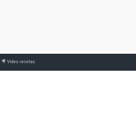
🎥 Vídeo recetas