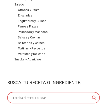
Salado
Arroces y Pasta
Ensaladas
Legumbres y Guisos
Panes y Pizzas
Pescados y Mariscos
Salsas y Cremas
Salteados y Carnes
Tortillas y Revueltos
Verduras y Rellenos
Snacks y Aperitivos
BUSCA TU RECETA O INGREDIENTE: