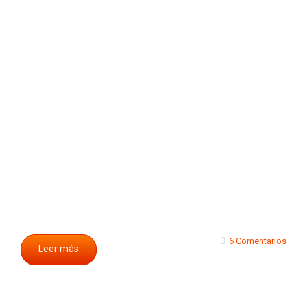
6 Comentarios
Leer más