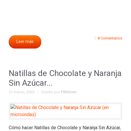
8 Comentarios
Leer más
Natillas de Chocolate y Naranja
Sin Azúcar...
31 marzo, 2020
Escrito por
Fitlicioso
Cómo hacer Natillas de Chocolate y Naranja Sin Azúcar,