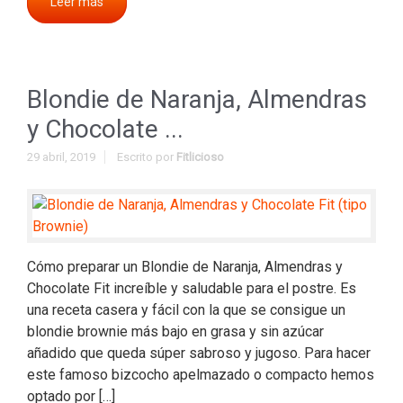
Leer más
Blondie de Naranja, Almendras
y Chocolate ...
29 abril, 2019
Escrito por
Fitlicioso
Cómo preparar un Blondie de Naranja, Almendras y
Chocolate Fit increíble y saludable para el postre. Es
una receta casera y fácil con la que se consigue un
blondie brownie más bajo en grasa y sin azúcar
añadido que queda súper sabroso y jugoso. Para hacer
este famoso bizcocho apelmazado o compacto hemos
optado por […]