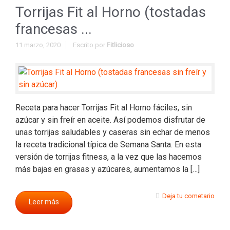
Torrijas Fit al Horno (tostadas
francesas ...
11 marzo, 2020
Escrito por
Fitlicioso
Receta para hacer Torrijas Fit al Horno fáciles, sin
azúcar y sin freír en aceite. Así podemos disfrutar de
unas torrijas saludables y caseras sin echar de menos
la receta tradicional típica de Semana Santa. En esta
versión de torrijas fitness, a la vez que las hacemos
más bajas en grasas y azúcares, aumentamos la […]
Deja tu cometario
Leer más