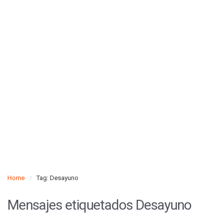
Home
Tag: Desayuno
Mensajes etiquetados
Desayuno