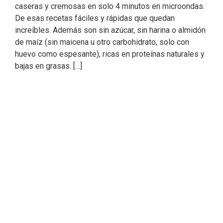
caseras y cremosas en solo 4 minutos en microondas.
De esas recetas fáciles y rápidas que quedan
increíbles. Además son sin azúcar, sin harina o almidón
de maíz (sin maicena u otro carbohidrato, solo con
huevo como espesante), ricas en proteínas naturales y
bajas en grasas. […]