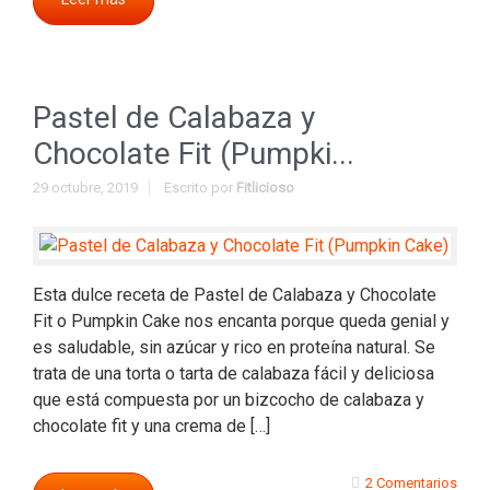
Pastel de Calabaza y
Chocolate Fit (Pumpki...
29 octubre, 2019
Escrito por
Fitlicioso
Esta dulce receta de Pastel de Calabaza y Chocolate
Fit o Pumpkin Cake nos encanta porque queda genial y
es saludable, sin azúcar y rico en proteína natural. Se
trata de una torta o tarta de calabaza fácil y deliciosa
que está compuesta por un bizcocho de calabaza y
chocolate fit y una crema de […]
2 Comentarios