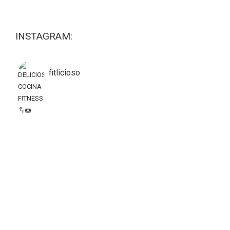
INSTAGRAM:
fitlicioso