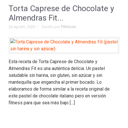
Torta Caprese de Chocolate y
Almendras Fit...
26 agosto, 2020
Escrito por
Fitlicioso
Esta receta de Torta Caprese de Chocolate y
Almendras Fit es una auténtica delicia. Un pastel
saludable sin harina, sin gluten, sin azúcar y sin
mantequilla que engancha al primer bocado. Lo
elaboramos de forma similar a la receta original de
este pastel de chocolate italiano pero en versión
fitness para que sea más bajo […]