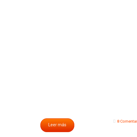
8 Comentar
Leer más