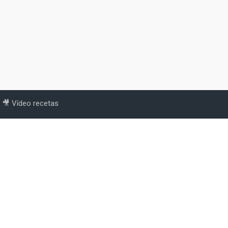
🎥 Vídeo recetas