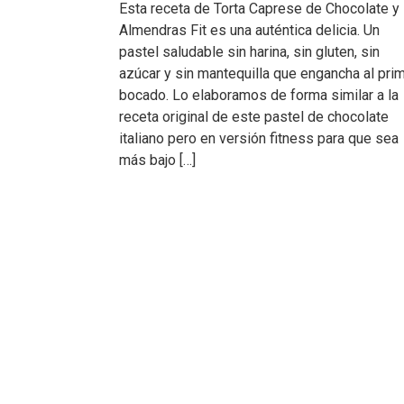
Esta receta de Torta Caprese de Chocolate y
Almendras Fit es una auténtica delicia. Un
pastel saludable sin harina, sin gluten, sin
azúcar y sin mantequilla que engancha al pri
bocado. Lo elaboramos de forma similar a la
receta original de este pastel de chocolate
italiano pero en versión fitness para que sea
más bajo […]