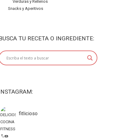
Verduras y Rellenos
Snacks y Aperitivos
BUSCA TU RECETA O INGREDIENTE:
INSTAGRAM:
fitlicioso