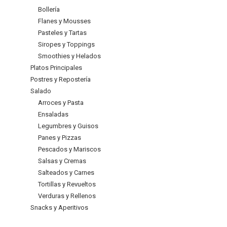
Bollería
Flanes y Mousses
Pasteles y Tartas
Siropes y Toppings
Smoothies y Helados
Platos Principales
Postres y Repostería
Salado
Arroces y Pasta
Ensaladas
Legumbres y Guisos
Panes y Pizzas
Pescados y Mariscos
Salsas y Cremas
Salteados y Carnes
Tortillas y Revueltos
Verduras y Rellenos
Snacks y Aperitivos