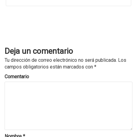
Deja un comentario
Tu dirección de correo electrónico no será publicada.
Los
campos obligatorios están marcados con
*
Comentario
Nombre
*