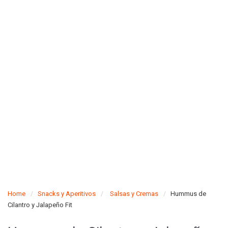
Home
Snacks y Aperitivos
Salsas y Cremas
Hummus de
Cilantro y Jalapeño Fit