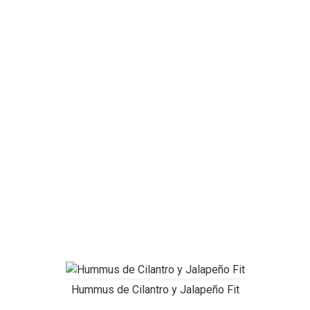
Hummus de Cilantro y Jalapeño Fit