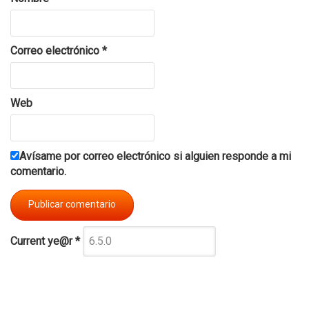
Correo electrónico
*
Web
Avísame por correo electrónico si alguien responde a mi
comentario.
Current ye@r
*