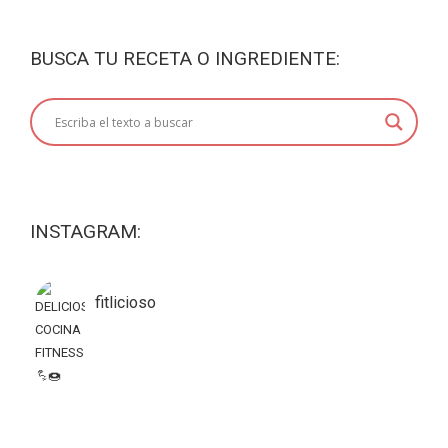
BUSCA TU RECETA O INGREDIENTE:
INSTAGRAM:
fitlicioso