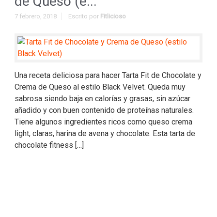
de Queso (e...
7 febrero, 2018
Escrito por
Fitlicioso
Una receta deliciosa para hacer Tarta Fit de Chocolate y
Crema de Queso al estilo Black Velvet. Queda muy
sabrosa siendo baja en calorías y grasas, sin azúcar
añadido y con buen contenido de proteínas naturales.
Tiene algunos ingredientes ricos como queso crema
light, claras, harina de avena y chocolate. Esta tarta de
chocolate fitness […]