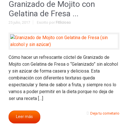
Granizado de Mojito con
Gelatina de Fresa ...
25 julio, 2017
Escrito por
Fitlicioso
Cómo hacer un refrescante cóctel de Granizado de
Mojito con Gelatina de Fresa o “Gelanizado” sin alcohol
y sin azúcar de forma casera y deliciosa. Esta
combinación con diferentes texturas queda
espectacular y llena de sabor a fruta, y siempre nos lo
vamos a poder permitir en la dieta porque no deja de
ser una receta […]
Deja tu cometario
Leer más