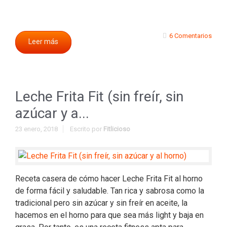
6 Comentarios
Leer más
Leche Frita Fit (sin freír, sin
azúcar y a...
23 enero, 2018
Escrito por
Fitlicioso
Receta casera de cómo hacer Leche Frita Fit al horno
de forma fácil y saludable. Tan rica y sabrosa como la
tradicional pero sin azúcar y sin freír en aceite, la
hacemos en el horno para que sea más light y baja en