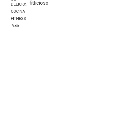
fitlicioso