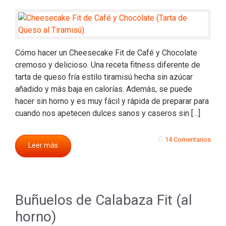
Cómo hacer un Cheesecake Fit de Café y Chocolate
cremoso y delicioso. Una receta fitness diferente de
tarta de queso fría estilo tiramisú hecha sin azúcar
añadido y más baja en calorías. Además, se puede
hacer sin horno y es muy fácil y rápida de preparar para
cuando nos apetecen dulces sanos y caseros sin […]
14 Comentarios
Leer más
Buñuelos de Calabaza Fit (al
horno)