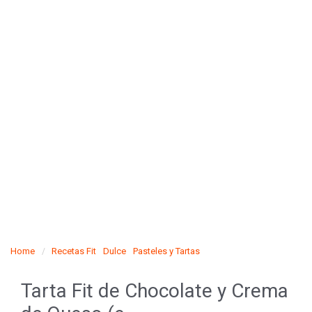
Home
Recetas Fit
Dulce
Pasteles y Tartas
Tarta Fit de Chocolate y Crema