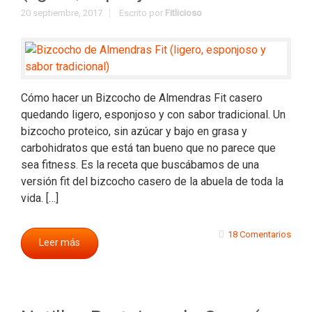
20 septiembre, 2017
Escrito por
Fitlicioso
Cómo hacer un Bizcocho de Almendras Fit casero
quedando ligero, esponjoso y con sabor tradicional. Un
bizcocho proteico, sin azúcar y bajo en grasa y
carbohidratos que está tan bueno que no parece que
sea fitness. Es la receta que buscábamos de una
versión fit del bizcocho casero de la abuela de toda la
vida. […]
18 Comentarios
Leer más