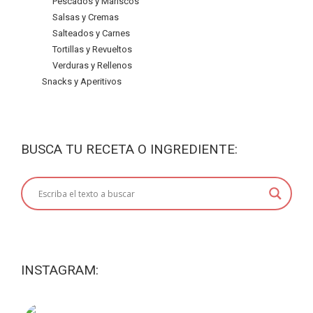
Pescados y Mariscos
Salsas y Cremas
Salteados y Carnes
Tortillas y Revueltos
Verduras y Rellenos
Snacks y Aperitivos
BUSCA TU RECETA O INGREDIENTE:
INSTAGRAM: