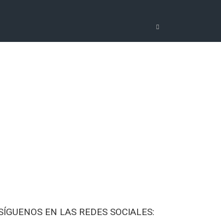
SÍGUENOS EN LAS REDES SOCIALES: