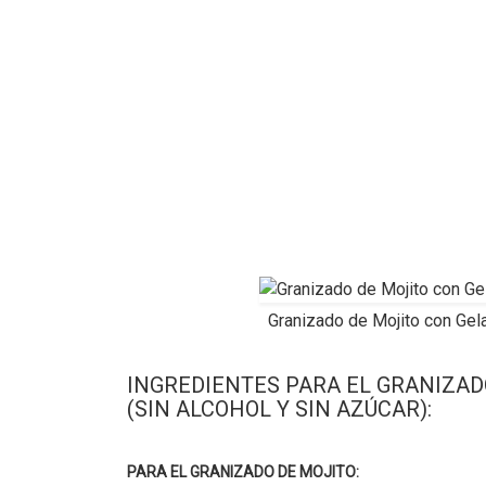
Granizado de Mojito con Gelat
INGREDIENTES PARA EL GRANIZAD
(SIN ALCOHOL Y SIN AZÚCAR):
PARA EL GRANIZADO DE MOJITO: