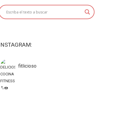
INSTAGRAM:
fitlicioso