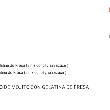
ina de Fresa (sin alcohol y sin azúcar)
O DE MOJITO CON GELATINA DE FRESA