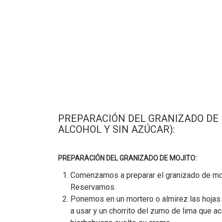
PREPARACIÓN DEL GRANIZADO DE 
ALCOHOL Y SIN AZÚCAR):
PREPARACIÓN DEL GRANIZADO DE MOJITO:
Comenzamos a preparar el granizado de moji
Reservamos.
Ponemos en un mortero o almirez las hojas
a usar y un chorrito del zumo de lima que 