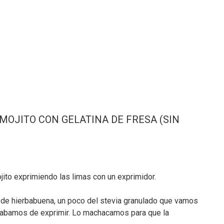
MOJITO CON GELATINA DE FRESA (SIN
to exprimiendo las limas con un exprimidor.
 de hierbabuena, un poco del stevia granulado que vamos
acabamos de exprimir. Lo machacamos para que la