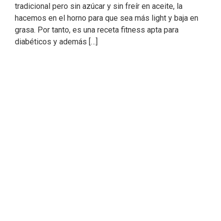
tradicional pero sin azúcar y sin freír en aceite, la
hacemos en el horno para que sea más light y baja en
grasa. Por tanto, es una receta fitness apta para
diabéticos y además […]