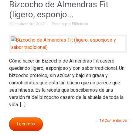
Bizcocho de Almendras Fit
(ligero, esponjo...
20 septiembre, 2017
Escrito por
Fitlicioso
Cómo hacer un Bizcocho de Almendras Fit casero
quedando ligero, esponjoso y con sabor tradicional. Un
bizcocho proteico, sin azúcar y bajo en grasa y
carbohidratos que está tan bueno que no parece que
sea fitness. Es la receta que buscábamos de una
versión fit del bizcocho casero de la abuela de toda la
vida. […]
18 Comentarios
Leer más