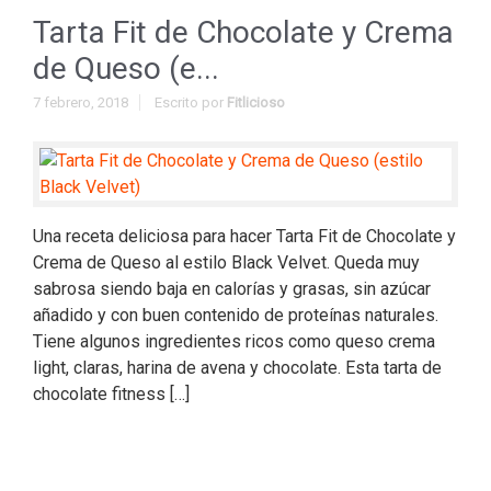
Tarta Fit de Chocolate y Crema
de Queso (e...
7 febrero, 2018
Escrito por
Fitlicioso
Una receta deliciosa para hacer Tarta Fit de Chocolate y
Crema de Queso al estilo Black Velvet. Queda muy
sabrosa siendo baja en calorías y grasas, sin azúcar
añadido y con buen contenido de proteínas naturales.
Tiene algunos ingredientes ricos como queso crema
light, claras, harina de avena y chocolate. Esta tarta de
chocolate fitness […]