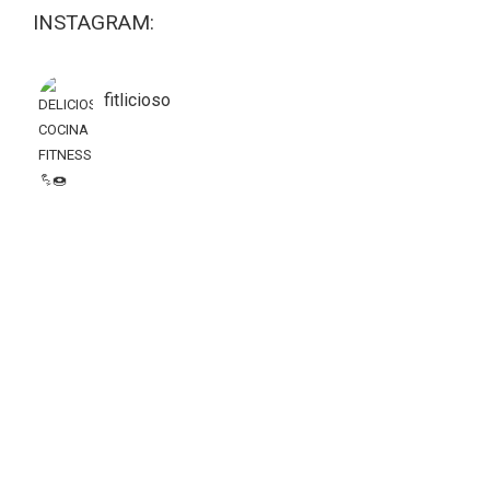
INSTAGRAM:
fitlicioso