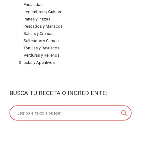
Ensaladas
Legumbres y Guisos
Panes y Pizzas
Pescados y Mariscos
Salsas y Cremas
Salteados y Carnes
Tortillas y Revueltos
Verduras y Rellenos
Snacks y Aperitivos
BUSCA TU RECETA O INGREDIENTE: