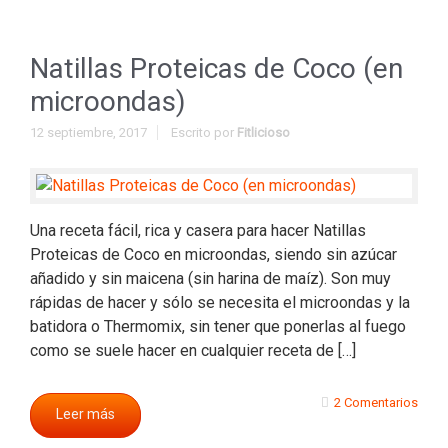
Natillas Proteicas de Coco (en
microondas)
12 septiembre, 2017
Escrito por
Fitlicioso
Una receta fácil, rica y casera para hacer Natillas
Proteicas de Coco en microondas, siendo sin azúcar
añadido y sin maicena (sin harina de maíz). Son muy
rápidas de hacer y sólo se necesita el microondas y la
batidora o Thermomix, sin tener que ponerlas al fuego
como se suele hacer en cualquier receta de […]
2 Comentarios
Leer más