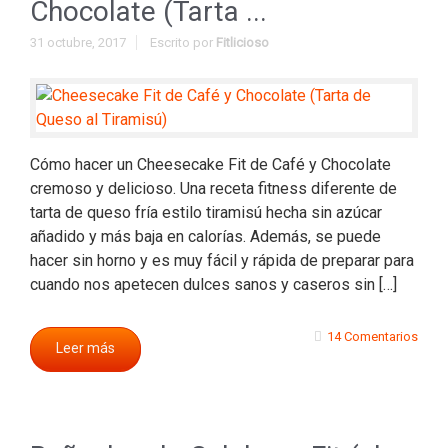
Chocolate (Tarta ...
31 octubre, 2017
Escrito por
Fitlicioso
Cómo hacer un Cheesecake Fit de Café y Chocolate
cremoso y delicioso. Una receta fitness diferente de
tarta de queso fría estilo tiramisú hecha sin azúcar
añadido y más baja en calorías. Además, se puede
hacer sin horno y es muy fácil y rápida de preparar para
cuando nos apetecen dulces sanos y caseros sin […]
14 Comentarios
Leer más