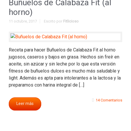
Buñuelos de Calabaza Fit (al
horno)
11 octubre, 2017
Escrito por
Fitlicioso
Receta para hacer Buñuelos de Calabaza Fit al horno
jugosos, caseros y bajos en grasa. Hechos sin freír en
aceite, sin azúcar y sin leche por lo que esta versión
fitness de buñuelos dulces es mucho más saludable y
light. Además es apta para intolerantes a la lactosa y la
preparamos con harina integral de […]
14 Comentarios
Leer más