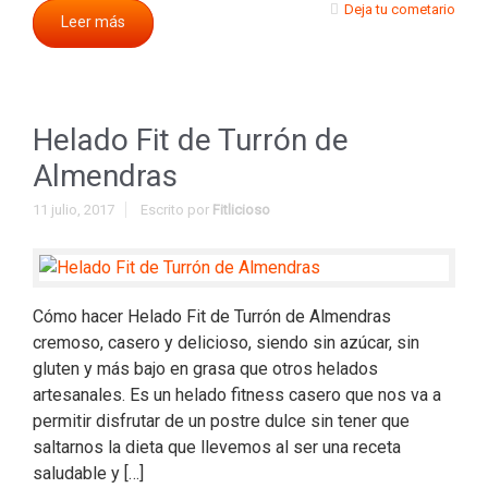
Deja tu cometario
Leer más
Helado Fit de Turrón de
Almendras
11 julio, 2017
Escrito por
Fitlicioso
Cómo hacer Helado Fit de Turrón de Almendras
cremoso, casero y delicioso, siendo sin azúcar, sin
gluten y más bajo en grasa que otros helados
artesanales. Es un helado fitness casero que nos va a
permitir disfrutar de un postre dulce sin tener que
saltarnos la dieta que llevemos al ser una receta
saludable y […]