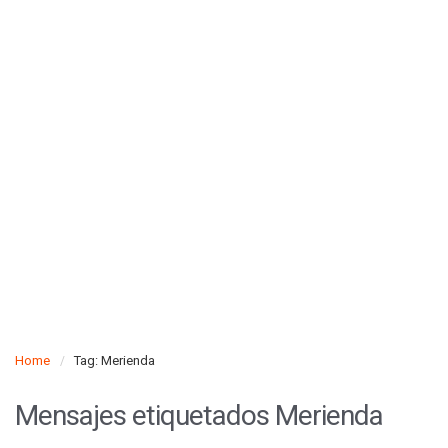
Home
Tag: Merienda
Mensajes etiquetados
Merienda