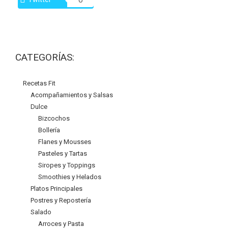
CATEGORÍAS:
Recetas Fit
Acompañamientos y Salsas
Dulce
Bizcochos
Bollería
Flanes y Mousses
Pasteles y Tartas
Siropes y Toppings
Smoothies y Helados
Platos Principales
Postres y Repostería
Salado
Arroces y Pasta