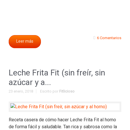
6 Comentarios
Leer más
Leche Frita Fit (sin freír, sin
azúcar y a...
23 enero, 2018
Escrito por
Fitlicioso
Receta casera de cómo hacer Leche Frita Fit al horno
de forma fácil y saludable. Tan rica y sabrosa como la