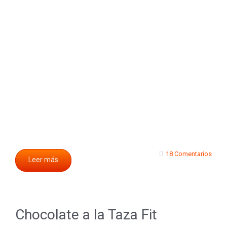
18 Comentarios
Leer más
Chocolate a la Taza Fit