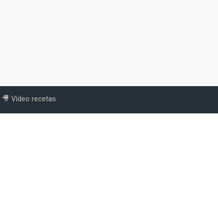
🎥 Vídeo recetas