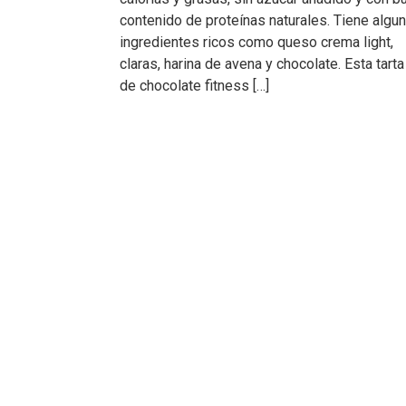
contenido de proteínas naturales. Tiene algu
ingredientes ricos como queso crema light,
claras, harina de avena y chocolate. Esta tarta
de chocolate fitness […]