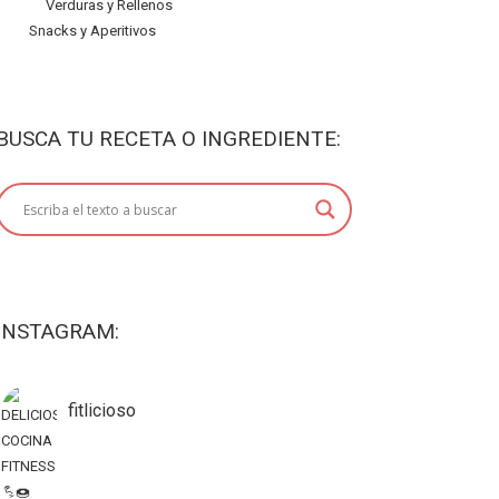
Verduras y Rellenos
Snacks y Aperitivos
BUSCA TU RECETA O INGREDIENTE:
INSTAGRAM:
fitlicioso