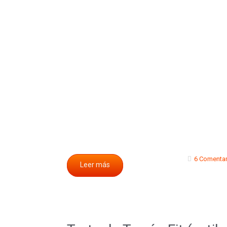
6 Comentar
Leer más