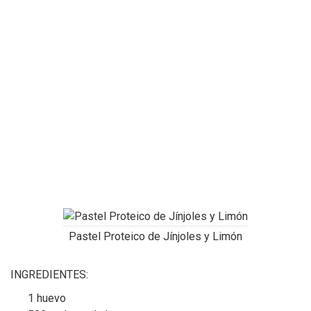
Pastel Proteico de Jínjoles y Limón
INGREDIENTES:
1 huevo