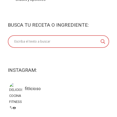
BUSCA TU RECETA O INGREDIENTE:
INSTAGRAM:
fitlicioso