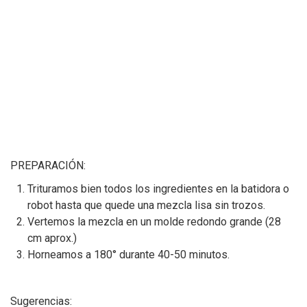
PREPARACIÓN:
Trituramos bien todos los ingredientes en la batidora o
robot hasta que quede una mezcla lisa sin trozos.
Vertemos la mezcla en un molde redondo grande (28
cm aprox.)
Horneamos a 180° durante 40-50 minutos.
Sugerencias: