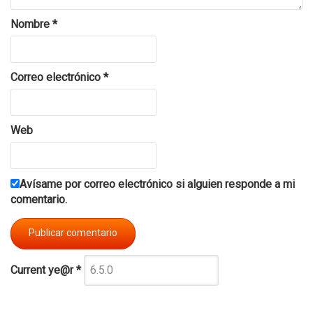
Nombre
*
Correo electrónico
*
Web
Avísame por correo electrónico si alguien responde a mi
comentario.
Current ye@r
*