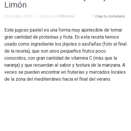
Limón
20 octubre, 2016
Escrito por
Fitlicioso
Deja tu cometario
Este jugoso pastel es una forma muy apetecible de tomar
gran cantidad de proteínas y fruta. En esta receta hemos
usado como ingrediente los jínjoles o azufaifas (foto al final
de la receta), que son unos pequeños frutos poco
conocidos, con gran cantidad de vitamina C (más que la
naranja) y que recuerdan al sabor y textura de la manzana. A
veces se pueden encontrar en fruterías y mercados locales
de la zona del mediterráneo hacia el final del verano.