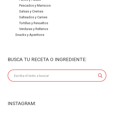
Pescados y Mariscos
Salsas y Cremas
Salteados y Carnes
Tortillas y Revueltos
Verduras y Rellenos
Snacks y Aperitivos
BUSCA TU RECETA O INGREDIENTE:
INSTAGRAM: