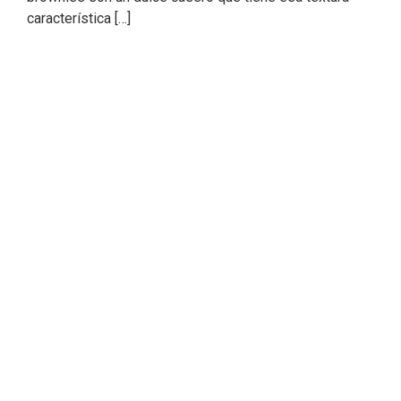
característica […]