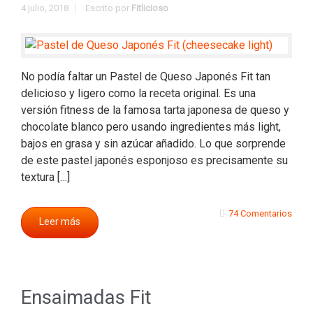
4 julio, 2018
Escrito por
Fitlicioso
No podía faltar un Pastel de Queso Japonés Fit tan
delicioso y ligero como la receta original. Es una
versión fitness de la famosa tarta japonesa de queso y
chocolate blanco pero usando ingredientes más light,
bajos en grasa y sin azúcar añadido. Lo que sorprende
de este pastel japonés esponjoso es precisamente su
textura […]
74 Comentarios
Leer más
Ensaimadas Fit