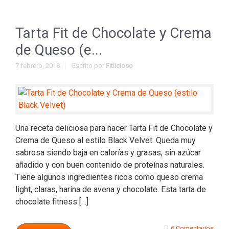
Tarta Fit de Chocolate y Crema
de Queso (e...
7 febrero, 2018
Escrito por
Fitlicioso
Una receta deliciosa para hacer Tarta Fit de Chocolate y
Crema de Queso al estilo Black Velvet. Queda muy
sabrosa siendo baja en calorías y grasas, sin azúcar
añadido y con buen contenido de proteínas naturales.
Tiene algunos ingredientes ricos como queso crema
light, claras, harina de avena y chocolate. Esta tarta de
chocolate fitness […]
6 Comentarios