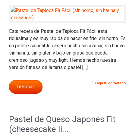
Esta receta de Pastel de Tapioca Fit Fácil está
riquísima y es muy rápida de hacer en frío, sin horno. Es
un postre saludable casero hecho sin azúcar, sin huevo,
sin harina, sin gluten y bajo en grasa que queda
cremoso, jugoso y muy light. Hemos hecho nuestra
versión fitness de la tarta o pastel […]
Deja tu cometario
Leer más
Pastel de Queso Japonés Fit
(cheesecake li...