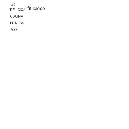
fitlicioso