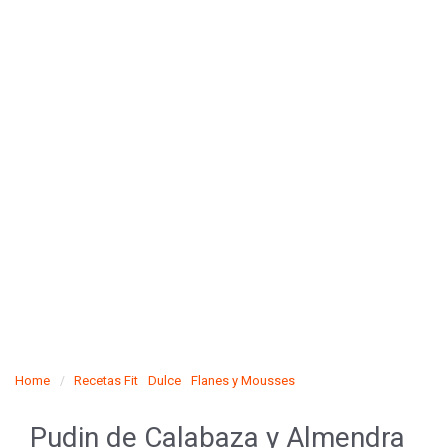
Home
Recetas Fit
Dulce
Flanes y Mousses
Pudin de Calabaza y Almendra