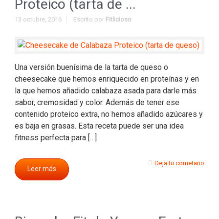
Proteico (tarta de ...
13 octubre, 2016
Escrito por
Fitlicioso
Una versión buenísima de la tarta de queso o
cheesecake que hemos enriquecido en proteínas y en
la que hemos añadido calabaza asada para darle más
sabor, cremosidad y color. Además de tener ese
contenido proteico extra, no hemos añadido azúcares y
es baja en grasas. Esta receta puede ser una idea
fitness perfecta para […]
Deja tu cometario
Leer más