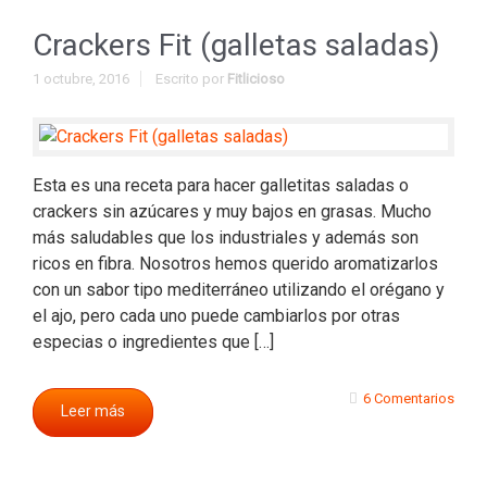
Crackers Fit (galletas saladas)
1 octubre, 2016
Escrito por
Fitlicioso
Esta es una receta para hacer galletitas saladas o
crackers sin azúcares y muy bajos en grasas. Mucho
más saludables que los industriales y además son
ricos en fibra. Nosotros hemos querido aromatizarlos
con un sabor tipo mediterráneo utilizando el orégano y
el ajo, pero cada uno puede cambiarlos por otras
especias o ingredientes que […]
6 Comentarios
Leer más