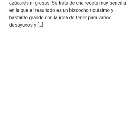
azúcares ni grasas. Se trata de una receta muy sencilla
en la que el resultado es un bizcocho riquísimo y
bastante grande con la idea de tener para varios
desayunos y […]