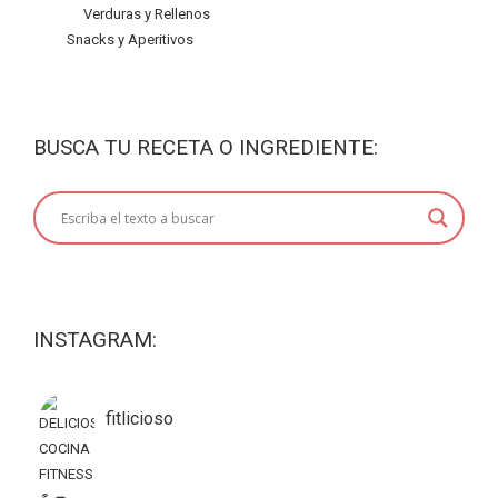
Verduras y Rellenos
Snacks y Aperitivos
BUSCA TU RECETA O INGREDIENTE:
INSTAGRAM:
fitlicioso