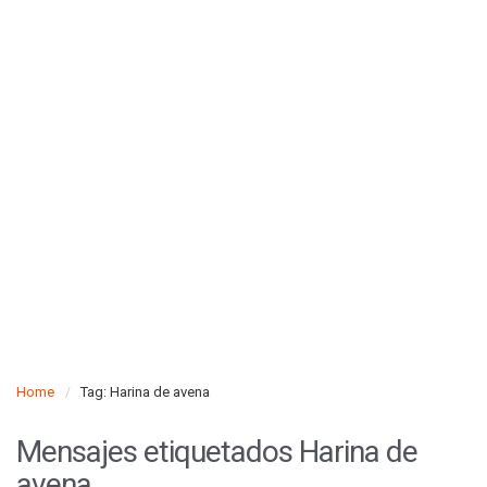
Home
Tag: Harina de avena
Mensajes etiquetados
Harina de
avena