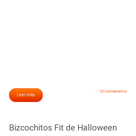
10 Comentarios
Leer más
Bizcochitos Fit de Halloween