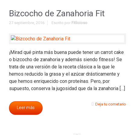
Bizcocho de Zanahoria Fit
27 septiembre, 2016
Escrito por
Fitlicioso
¡Mirad qué pinta más buena puede tener un carrot cake
o bizcocho de zanahoria y además siendo fitness! Se
trata de una versión de la receta clásica a la que le
hemos reducido la grasa y el azúcar drásticamente y
que hemos enriquecido con proteínas. Pero, por
supuesto, conserva la jugosidad que da la zanahoria […]
Deja tu cometario
Leer más