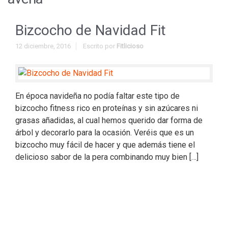
Bizcocho de Navidad Fit
12 diciembre, 2016
Escrito por
Fitlicioso
En época navideña no podía faltar este tipo de
bizcocho fitness rico en proteínas y sin azúcares ni
grasas añadidas, al cual hemos querido dar forma de
árbol y decorarlo para la ocasión. Veréis que es un
bizcocho muy fácil de hacer y que además tiene el
delicioso sabor de la pera combinando muy bien […]