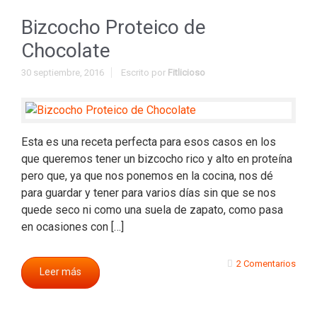
Bizcocho Proteico de
Chocolate
30 septiembre, 2016
Escrito por
Fitlicioso
Esta es una receta perfecta para esos casos en los
que queremos tener un bizcocho rico y alto en proteína
pero que, ya que nos ponemos en la cocina, nos dé
para guardar y tener para varios días sin que se nos
quede seco ni como una suela de zapato, como pasa
en ocasiones con […]
2 Comentarios
Leer más