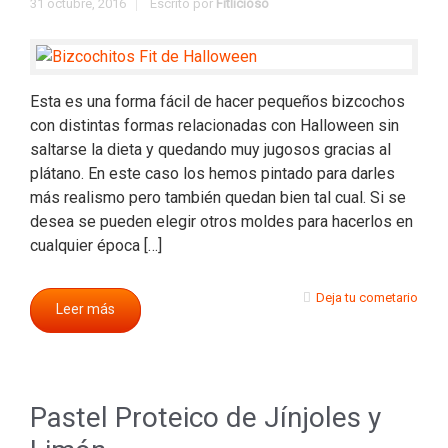
31 octubre, 2016
Escrito por
Fitlicioso
Esta es una forma fácil de hacer pequeños bizcochos
con distintas formas relacionadas con Halloween sin
saltarse la dieta y quedando muy jugosos gracias al
plátano. En este caso los hemos pintado para darles
más realismo pero también quedan bien tal cual. Si se
desea se pueden elegir otros moldes para hacerlos en
cualquier época […]
Deja tu cometario
Leer más
Pastel Proteico de Jínjoles y