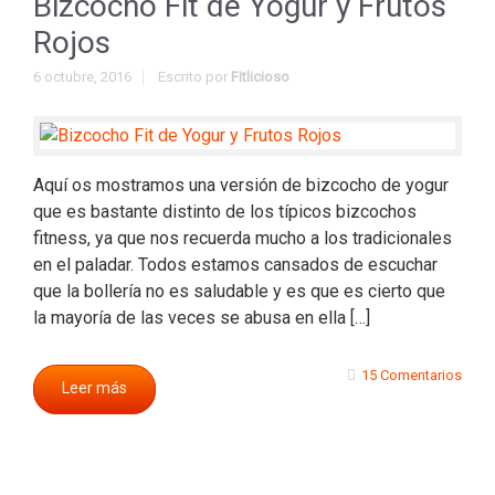
Bizcocho Fit de Yogur y Frutos
Rojos
6 octubre, 2016
Escrito por
Fitlicioso
Aquí os mostramos una versión de bizcocho de yogur
que es bastante distinto de los típicos bizcochos
fitness, ya que nos recuerda mucho a los tradicionales
en el paladar. Todos estamos cansados de escuchar
que la bollería no es saludable y es que es cierto que
la mayoría de las veces se abusa en ella […]
15 Comentarios
Leer más