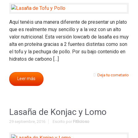
Aquí tenéis una manera diferente de presentar un plato
que es realmente muy sencillo y a la vez con un alto
valor nutricional. Esta versión lowcarb de lasaña es muy
alta en proteína gracias a 2 fuentes distintas como son
el tofu y la pechuga de pollo. Por su bajo contenido en
hidratos de carbono […]
Deja tu cometario
Leer más
Lasaña de Konjac y Lomo
29 septiembre, 2016
Escrito por
Fitlicioso