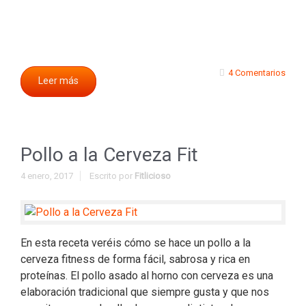
4 Comentarios
Leer más
Pollo a la Cerveza Fit
4 enero, 2017
Escrito por
Fitlicioso
En esta receta veréis cómo se hace un pollo a la
cerveza fitness de forma fácil, sabrosa y rica en
proteínas. El pollo asado al horno con cerveza es una
elaboración tradicional que siempre gusta y que nos