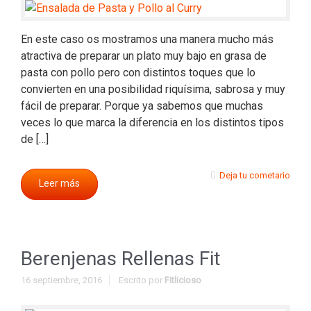
En este caso os mostramos una manera mucho más
atractiva de preparar un plato muy bajo en grasa de
pasta con pollo pero con distintos toques que lo
convierten en una posibilidad riquísima, sabrosa y muy
fácil de preparar. Porque ya sabemos que muchas
veces lo que marca la diferencia en los distintos tipos
de […]
Deja tu cometario
Leer más
Berenjenas Rellenas Fit
16 septiembre, 2016
Escrito por
Fitlicioso