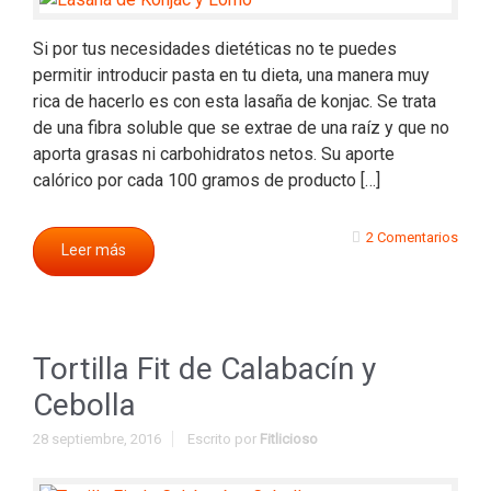
Si por tus necesidades dietéticas no te puedes
permitir introducir pasta en tu dieta, una manera muy
rica de hacerlo es con esta lasaña de konjac. Se trata
de una fibra soluble que se extrae de una raíz y que no
aporta grasas ni carbohidratos netos. Su aporte
calórico por cada 100 gramos de producto […]
2 Comentarios
Leer más
Tortilla Fit de Calabacín y
Cebolla
28 septiembre, 2016
Escrito por
Fitlicioso