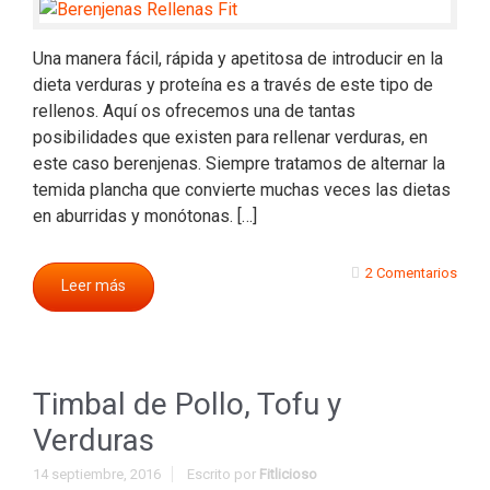
Una manera fácil, rápida y apetitosa de introducir en la
dieta verduras y proteína es a través de este tipo de
rellenos. Aquí os ofrecemos una de tantas
posibilidades que existen para rellenar verduras, en
este caso berenjenas. Siempre tratamos de alternar la
temida plancha que convierte muchas veces las dietas
en aburridas y monótonas. […]
2 Comentarios
Leer más
Timbal de Pollo, Tofu y
Verduras
14 septiembre, 2016
Escrito por
Fitlicioso