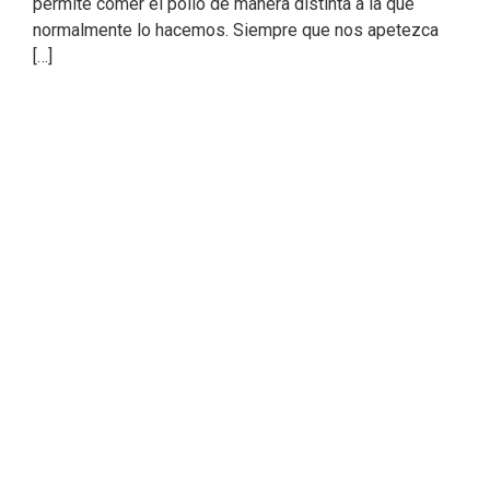
permite comer el pollo de manera distinta a la que
normalmente lo hacemos. Siempre que nos apetezca
[…]