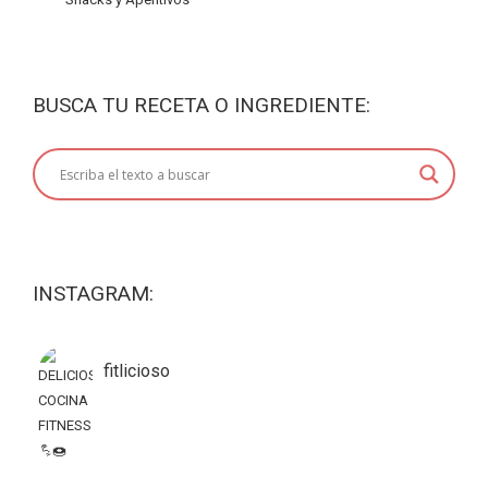
BUSCA TU RECETA O INGREDIENTE:
INSTAGRAM:
fitlicioso