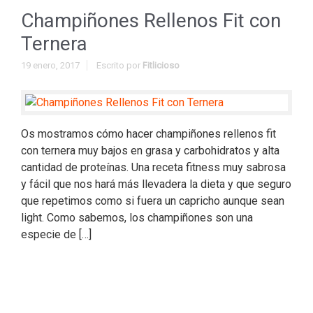
Champiñones Rellenos Fit con
Ternera
19 enero, 2017
Escrito por
Fitlicioso
Os mostramos cómo hacer champiñones rellenos fit
con ternera muy bajos en grasa y carbohidratos y alta
cantidad de proteínas. Una receta fitness muy sabrosa
y fácil que nos hará más llevadera la dieta y que seguro
que repetimos como si fuera un capricho aunque sean
light. Como sabemos, los champiñones son una
especie de […]