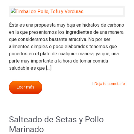
Ésta es una propuesta muy baja en hidratos de carbono
en la que presentamos los ingredientes de una manera
que consideramos bastante atractiva. No por ser
alimentos simples o poco elaborados tenemos que
ponerlos en el plato de cualquier manera, ya que, una
parte muy importante a la hora de tomar comida
saludable es que […]
Deja tu cometario
Leer más
Salteado de Setas y Pollo
Marinado