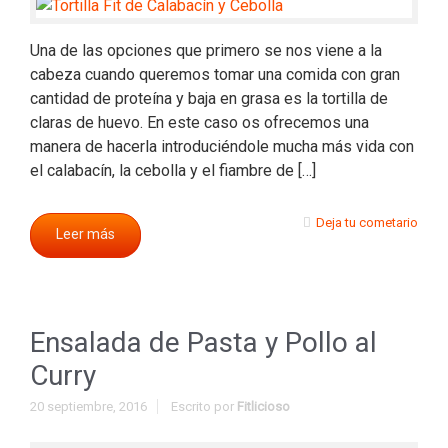
Una de las opciones que primero se nos viene a la
cabeza cuando queremos tomar una comida con gran
cantidad de proteína y baja en grasa es la tortilla de
claras de huevo. En este caso os ofrecemos una
manera de hacerla introduciéndole mucha más vida con
el calabacín, la cebolla y el fiambre de […]
Deja tu cometario
Leer más
Ensalada de Pasta y Pollo al
Curry
20 septiembre, 2016
Escrito por
Fitlicioso