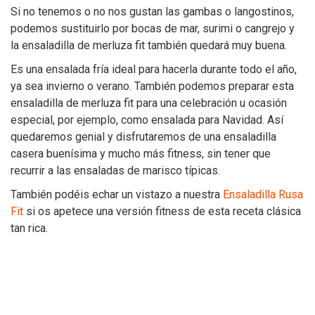
Si no tenemos o no nos gustan las gambas o langostinos,
podemos sustituirlo por bocas de mar, surimi o cangrejo y
la ensaladilla de merluza fit también quedará muy buena.
Es una ensalada fría ideal para hacerla durante todo el año,
ya sea invierno o verano. También podemos preparar esta
ensaladilla de merluza fit para una celebración u ocasión
especial, por ejemplo, como ensalada para Navidad. Así
quedaremos genial y disfrutaremos de una ensaladilla
casera buenísima y mucho más fitness, sin tener que
recurrir a las ensaladas de marisco típicas.
También podéis echar un vistazo a nuestra
Ensaladilla Rusa
Fit
si os apetece una versión fitness de esta receta clásica
tan rica.