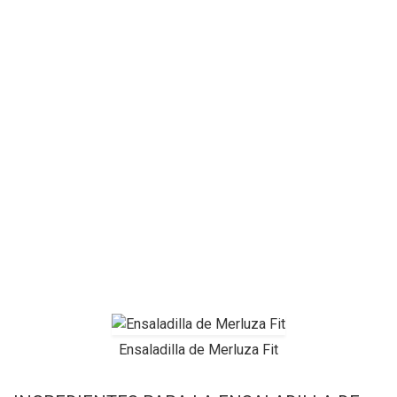
Ensaladilla de Merluza Fit