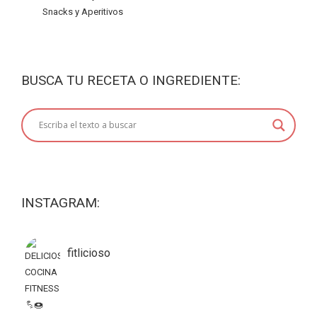
Snacks y Aperitivos
BUSCA TU RECETA O INGREDIENTE:
INSTAGRAM:
fitlicioso