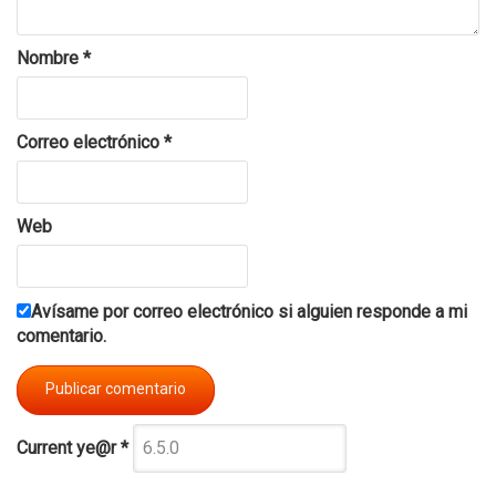
Nombre
*
Correo electrónico
*
Web
Avísame por correo electrónico si alguien responde a mi
comentario.
Current ye@r
*