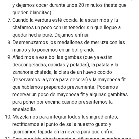
y dejamos cocer durante unos 20 minutos (hasta que
queden blanditas).
Cuando la verdura esté cocida, la escurrimos y la
chafamos un poco con un tenedor sin que llegue a
quedar hecha puré. Dejamos enfriar.
Desmenuzamos los medallones de merluza con las
manos y lo ponemos en un bol grande.
Añadimos a ese bol las gambas (que ya están
descongeladas, cocidas y peladas), la patata y la
zanahoria chafada, la clara de un huevo cocido
(reservamos la yema para decorar) y la mayonesa fit
que habíamos preparado previamente. Podemos
reservar un poco de mayonesa fit y algunas gambitas
para poner por encima cuando presentemos la
ensaladilla.
Mezclamos para integrar todos los ingredientes,
rectificamos el punto de sal a nuestro gusto y
guardamos tapada en la nevera para que enfríe.