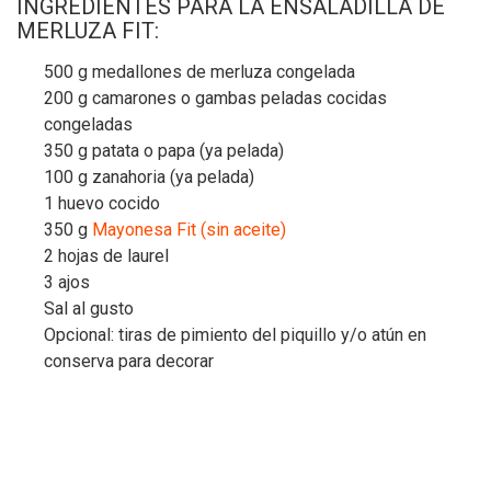
INGREDIENTES PARA LA ENSALADILLA DE
MERLUZA FIT:
500 g medallones de merluza congelada
200 g camarones o gambas peladas cocidas
congeladas
350 g patata o papa (ya pelada)
100 g zanahoria (ya pelada)
1 huevo cocido
350 g
Mayonesa Fit (sin aceite)
2 hojas de laurel
3 ajos
Sal al gusto
Opcional: tiras de pimiento del piquillo y/o atún en
conserva para decorar