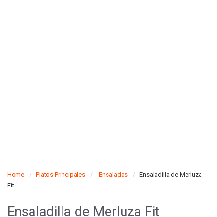
Home
Platos Principales
Ensaladas
Ensaladilla de Merluza
Fit
Ensaladilla de Merluza Fit