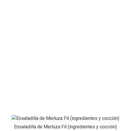
Ensaladilla de Merluza Fit (ingredientes y cocción)