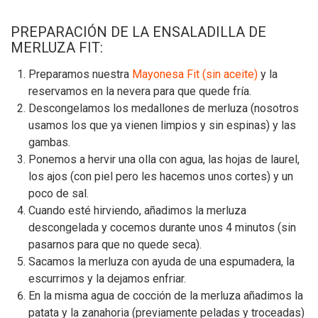
PREPARACIÓN DE LA ENSALADILLA DE
MERLUZA FIT:
Preparamos nuestra
Mayonesa Fit (sin aceite)
y la
reservamos en la nevera para que quede fría.
Descongelamos los medallones de merluza (nosotros
usamos los que ya vienen limpios y sin espinas) y las
gambas.
Ponemos a hervir una olla con agua, las hojas de laurel,
los ajos (con piel pero les hacemos unos cortes) y un
poco de sal.
Cuando esté hirviendo, añadimos la merluza
descongelada y cocemos durante unos 4 minutos (sin
pasarnos para que no quede seca).
Sacamos la merluza con ayuda de una espumadera, la
escurrimos y la dejamos enfriar.
En la misma agua de cocción de la merluza añadimos la
patata y la zanahoria (previamente peladas y troceadas)