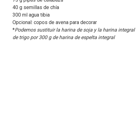
40 g semillas de chía
300 ml agua tibia
Opcional: copos de avena para decorar
*
Podemos sustituir la harina de soja y la harina integral
de trigo por 300 g de harina de espelta integral