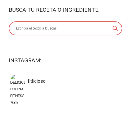
BUSCA TU RECETA O INGREDIENTE:
INSTAGRAM:
fitlicioso