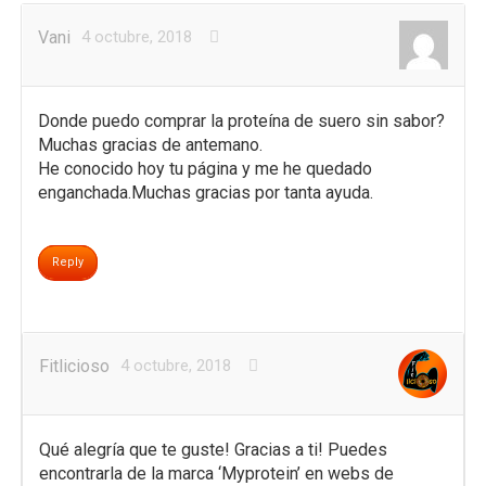
Vani
4 octubre, 2018
Donde puedo comprar la proteína de suero sin sabor?
Muchas gracias de antemano.
He conocido hoy tu página y me he quedado
enganchada.Muchas gracias por tanta ayuda.
Reply
Fitlicioso
4 octubre, 2018
Qué alegría que te guste! Gracias a ti! Puedes
encontrarla de la marca ‘Myprotein’ en webs de