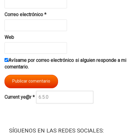
Correo electrónico
*
Web
Avísame por correo electrónico si alguien responde a mi
comentario.
Current ye@r
*
SÍGUENOS EN LAS REDES SOCIALES: