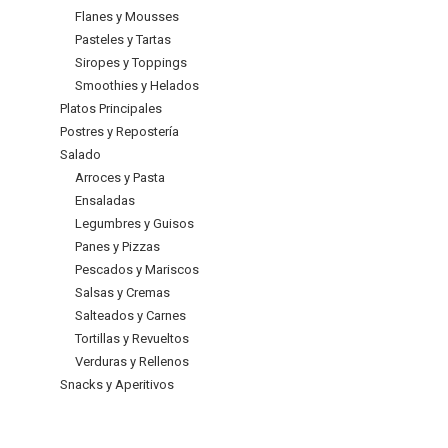
Flanes y Mousses
Pasteles y Tartas
Siropes y Toppings
Smoothies y Helados
Platos Principales
Postres y Repostería
Salado
Arroces y Pasta
Ensaladas
Legumbres y Guisos
Panes y Pizzas
Pescados y Mariscos
Salsas y Cremas
Salteados y Carnes
Tortillas y Revueltos
Verduras y Rellenos
Snacks y Aperitivos