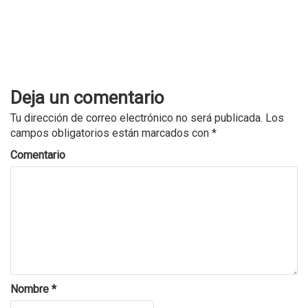
Deja un comentario
Tu dirección de correo electrónico no será publicada.
Los
campos obligatorios están marcados con
*
Comentario
Nombre
*