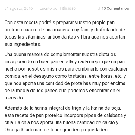
31 agosto, 2016
Escrito por
Fitlicioso
10 Comentarios
Con esta receta podréis preparar vuestro propio pan
proteico casero de una manera muy fácil y disfrutando de
todas las vitaminas, antioxidantes y fibra que nos aportan
sus ingredientes.
Una buena manera de complementar nuestra dieta es
incorporando un buen pan en ella y nada mejor que un pan
hecho por nosotros mismos para combinarlo con cualquier
comida, en el desayuno como tostadas, entre horas, etc. y
que nos aporta una cantidad de proteínas muy por encima
de la media de los panes que podemos encontrar en el
mercado.
Además de la harina integral de trigo y la harina de soja,
esta receta de pan proteico incorpora pipas de calabaza y
chía. La chía nos aporta una buena cantidad de calcio y
Omega 3, además de tener grandes propiedades