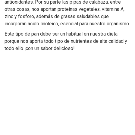
antioxidantes. Por su parte las pipas de calabaza, entre
otras cosas, nos aportan proteínas vegetales, vitamina A,
zinc y fosforo, además de grasas saludables que
incorporan ácido linoleico, esencial para nuestro organismo.
Este tipo de pan debe ser un habitual en nuestra dieta
porque nos aporta todo tipo de nutrientes de alta calidad y
todo ello ¡con un sabor delicioso!