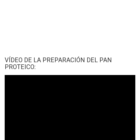
VÍDEO DE LA PREPARACIÓN DEL PAN
PROTEICO: