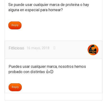
Se puede usar cualquier marca de proteina o hay
alguna en especial para hornear?
Reply
Fitlicioso
16 mayo, 2018
Puedes usar cualquier marca, nosotros hemos
probado con distintas 👍😊
Reply