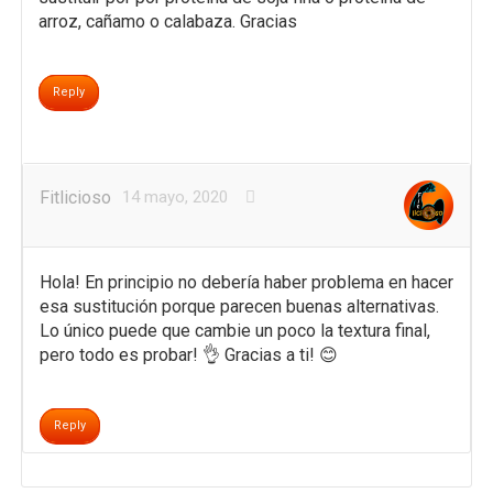
arroz, cañamo o calabaza. Gracias
Reply
Fitlicioso
14 mayo, 2020
Hola! En principio no debería haber problema en hacer
esa sustitución porque parecen buenas alternativas.
Lo único puede que cambie un poco la textura final,
pero todo es probar! 👌 Gracias a ti! 😊
Reply