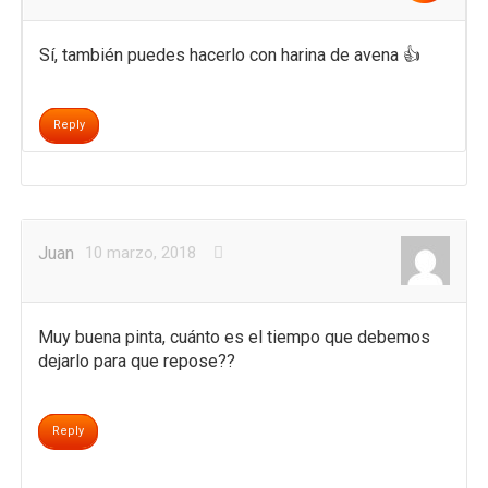
Sí, también puedes hacerlo con harina de avena 👍
Reply
Juan
10 marzo, 2018
Muy buena pinta, cuánto es el tiempo que debemos
dejarlo para que repose??
Reply