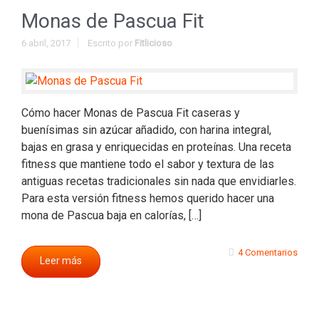
Monas de Pascua Fit
6 abril, 2017
Escrito por
Fitlicioso
Cómo hacer Monas de Pascua Fit caseras y
buenísimas sin azúcar añadido, con harina integral,
bajas en grasa y enriquecidas en proteínas. Una receta
fitness que mantiene todo el sabor y textura de las
antiguas recetas tradicionales sin nada que envidiarles.
Para esta versión fitness hemos querido hacer una
mona de Pascua baja en calorías, […]
4 Comentarios
Leer más