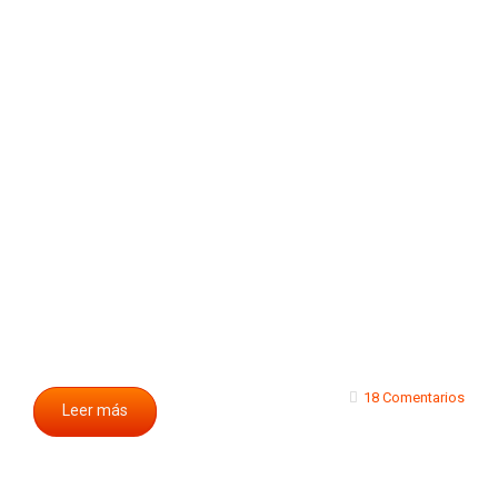
18 Comentarios
Leer más