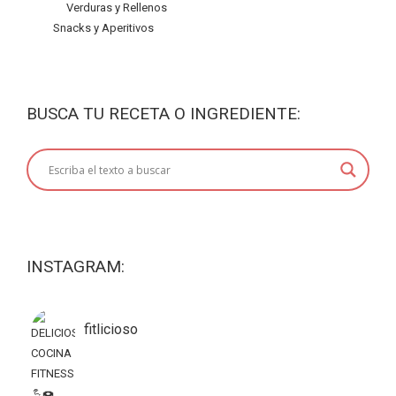
Verduras y Rellenos
Snacks y Aperitivos
BUSCA TU RECETA O INGREDIENTE:
INSTAGRAM:
fitlicioso