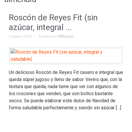
Roscón de Reyes Fit (sin
azúcar, integral ...
2 enero, 2019
Escrito por
Fitlicioso
Un delicioso Roscón de Reyes Fit casero e integral que
queda súper jugoso y lleno de sabor. Veréis que, con la
textura que queda, nada tiene que ver con algunos de
los roscones que venden, que son bollos bastante
secos. Se puede elaborar este dulce de Navidad de
forma saludable perfectamente y siendo sin azúcar […]