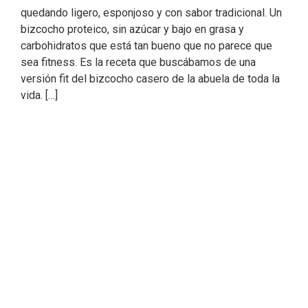
quedando ligero, esponjoso y con sabor tradicional. Un
bizcocho proteico, sin azúcar y bajo en grasa y
carbohidratos que está tan bueno que no parece que
sea fitness. Es la receta que buscábamos de una
versión fit del bizcocho casero de la abuela de toda la
vida. […]