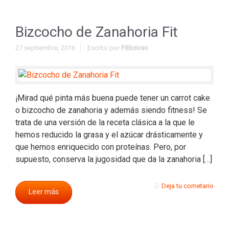
Bizcocho de Zanahoria Fit
27 septiembre, 2016
Escrito por
Fitlicioso
¡Mirad qué pinta más buena puede tener un carrot cake
o bizcocho de zanahoria y además siendo fitness! Se
trata de una versión de la receta clásica a la que le
hemos reducido la grasa y el azúcar drásticamente y
que hemos enriquecido con proteínas. Pero, por
supuesto, conserva la jugosidad que da la zanahoria […]
Deja tu cometario
Leer más