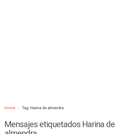
Home
Tag: Harina de almendra
Mensajes etiquetados
Harina de
almendra