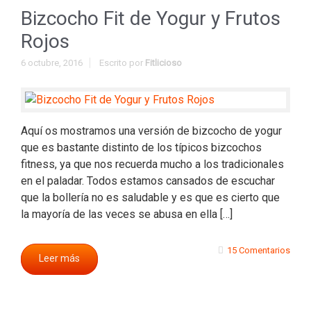
Bizcocho Fit de Yogur y Frutos
Rojos
6 octubre, 2016
Escrito por
Fitlicioso
Aquí os mostramos una versión de bizcocho de yogur
que es bastante distinto de los típicos bizcochos
fitness, ya que nos recuerda mucho a los tradicionales
en el paladar. Todos estamos cansados de escuchar
que la bollería no es saludable y es que es cierto que
la mayoría de las veces se abusa en ella […]
15 Comentarios
Leer más