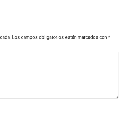
icada.
Los campos obligatorios están marcados con
*