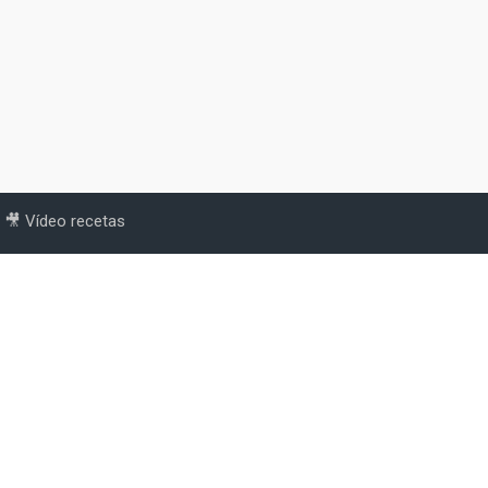
🎥 Vídeo recetas