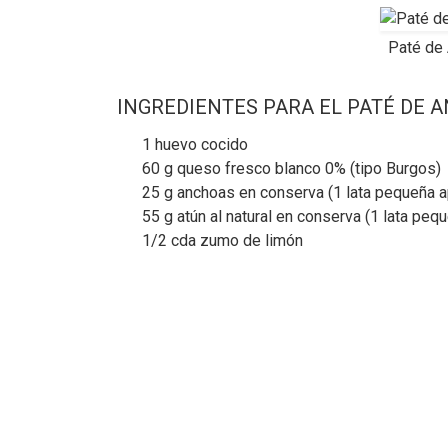
Paté de 
INGREDIENTES PARA EL PATÉ DE A
1 huevo cocido
60 g queso fresco blanco 0% (tipo Burgos)
25 g anchoas en conserva (1 lata pequeña a
55 g atún al natural en conserva (1 lata peq
1/2 cda zumo de limón