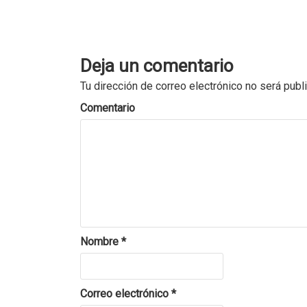
Deja un comentario
Tu dirección de correo electrónico no será publ
Comentario
Nombre
*
Correo electrónico
*