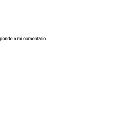
sponde a mi comentario.