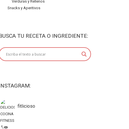
Verduras y Rellenos
Snacks y Aperitivos
BUSCA TU RECETA O INGREDIENTE:
INSTAGRAM:
fitlicioso