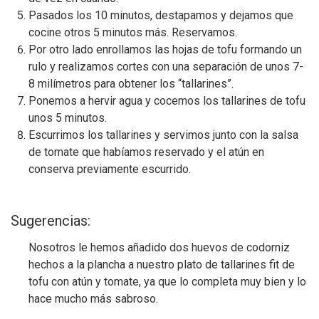
Pasados los 10 minutos, destapamos y dejamos que
cocine otros 5 minutos más. Reservamos.
Por otro lado enrollamos las hojas de tofu formando un
rulo y realizamos cortes con una separación de unos 7-
8 milímetros para obtener los “tallarines”.
Ponemos a hervir agua y cocemos los tallarines de tofu
unos 5 minutos.
Escurrimos los tallarines y servimos junto con la salsa
de tomate que habíamos reservado y el atún en
conserva previamente escurrido.
Sugerencias:
Nosotros le hemos añadido dos huevos de codorniz
hechos a la plancha a nuestro plato de tallarines fit de
tofu con atún y tomate, ya que lo completa muy bien y lo
hace mucho más sabroso.