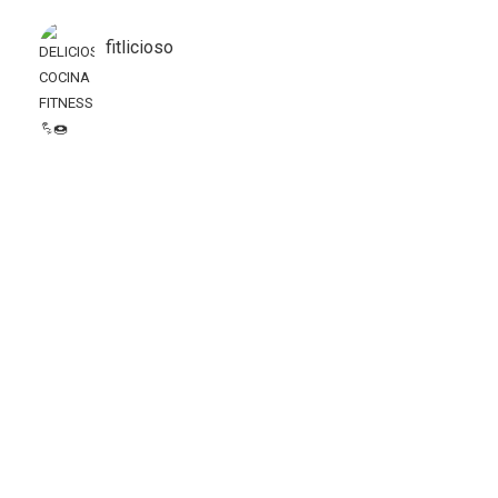
fitlicioso