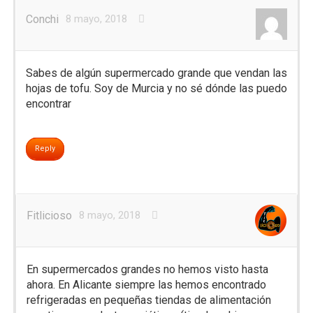
Conchi
8 mayo, 2018
Sabes de algún supermercado grande que vendan las
hojas de tofu. Soy de Murcia y no sé dónde las puedo
encontrar
Reply
Fitlicioso
8 mayo, 2018
En supermercados grandes no hemos visto hasta
ahora. En Alicante siempre las hemos encontrado
refrigeradas en pequeñas tiendas de alimentación