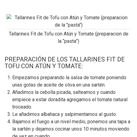
Tallarines Fit de Tofu con Atún y Tomate (preparacion de
la “pasta”)
PREPARACIÓN DE LOS TALLARINES FIT DE
TOFU CON ATÚN Y TOMATE:
Empezamos preparando la salsa de tomate poniendo
unas gotas de aceite de oliva en una sartén.
Añadimos la cebolla picada, salteamos y cuando
empiece a estar doradita agregamos el tomate natural
troceado.
Le añadimos albahaca y salpimentamos al gusto.
Bajamos el fuego a un nivel medio, ponemos una tapa a
la sartén y dejamos cocinar unos 10 minutos moviendo
de vez en cuando.