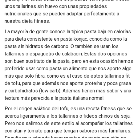
unos tallarines sin huevo con unas propiedades
nutricionales que se pueden adaptar perfectamente a
nuestra dieta fitness.
La mayoría de gente conoce la típica pasta baja en calorías
para dieta consistente en pasta konjac, conocida como la
pasta sin hidratos de carbono. O también se usan los
tallarines o espaguetis de calabacín. Estas dos opciones
son buen sustituto de la pasta, pero en esta ocasión hemos
preferido usar como pasta un alimento que nos aporte algo
más que solo fibra, como es el caso de estos tallarines fit
de tofu, para que además nos aporte proteína y poca grasa
y carbohidratos (low carb). Además tienen más sabor y una
textura más parecida a la pasta italiana normal.
Por el origen asiático del tofu, es una receta fitness que se
acerca ligeramente a los tallarines o fideos chinos de soja.
Pero nos salimos de este estilo al acompañar los tallarines
con atún y tomate para que tengan sabores más familiares.