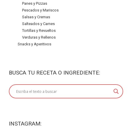
Panes y Pizzas
Pescados y Mariscos
Salsas y Cremas
Salteados y Carnes
Tortillas y Revueltos
Verduras y Rellenos
Snacks y Aperitivos
BUSCA TU RECETA O INGREDIENTE:
INSTAGRAM: