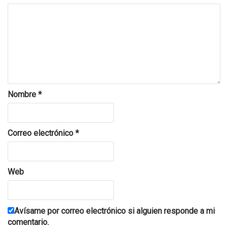
Nombre
*
Correo electrónico
*
Web
Avísame por correo electrónico si alguien responde a mi
comentario.