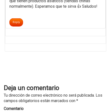
que tienen productos asiáticos (tiendas chinas
normalmente). Esperamos que te sirva 👍 Saludos!
Reply
Deja un comentario
Tu dirección de correo electrónico no será publicada.
Los
campos obligatorios están marcados con
*
Comentario