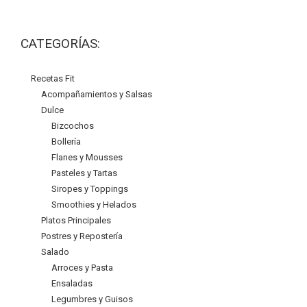
CATEGORÍAS:
Recetas Fit
Acompañamientos y Salsas
Dulce
Bizcochos
Bollería
Flanes y Mousses
Pasteles y Tartas
Siropes y Toppings
Smoothies y Helados
Platos Principales
Postres y Repostería
Salado
Arroces y Pasta
Ensaladas
Legumbres y Guisos