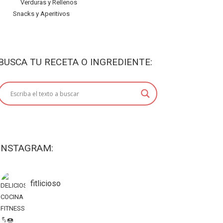
Verduras y Rellenos
Snacks y Aperitivos
BUSCA TU RECETA O INGREDIENTE:
INSTAGRAM:
fitlicioso