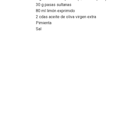
30 g pasas sultanas
80 ml limón exprimido
2 cdas aceite de oliva virgen extra
Pimienta
Sal