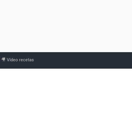
🎥 Vídeo recetas