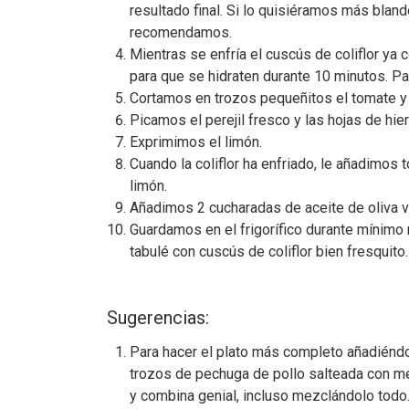
resultado final. Si lo quisiéramos más bland
recomendamos.
Mientras se enfría el cuscús de coliflor ya
para que se hidraten durante 10 minutos. 
Cortamos en trozos pequeñitos el tomate y 
Picamos el perejil fresco y las hojas de hie
Exprimimos el limón.
Cuando la coliflor ha enfriado, le añadimos
limón.
Añadimos 2 cucharadas de aceite de oliva v
Guardamos en el frigorífico durante mínimo
tabulé con cuscús de coliflor bien fresquito.
Sugerencias:
Para hacer el plato más completo añadiénd
trozos de pechuga de pollo salteada con me
y combina genial, incluso mezclándolo todo.