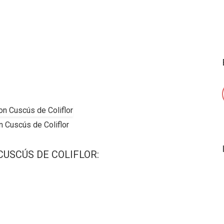
n Cuscús de Coliflor
USCÚS DE COLIFLOR: