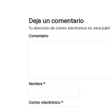
Deja un comentario
Tu dirección de correo electrónico no será publ
Comentario
Nombre
*
Correo electrónico
*