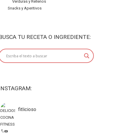
Verduras y Rellenos
Snacks y Aperitivos
BUSCA TU RECETA O INGREDIENTE:
INSTAGRAM:
fitlicioso