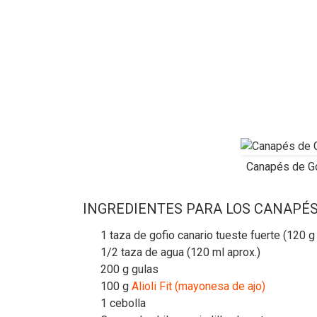
Canapés de Gof
INGREDIENTES PARA LOS CANAPÉS D
1 taza de gofio canario tueste fuerte (120 g
1/2 taza de agua (120 ml aprox.)
200 g gulas
100 g
Alioli Fit (mayonesa de ajo)
1 cebolla