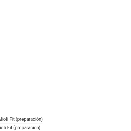
oli Fit (preparación)