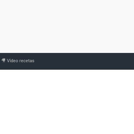
🎥 Vídeo recetas