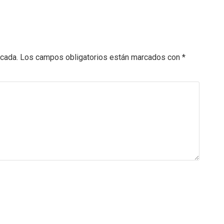
icada.
Los campos obligatorios están marcados con
*