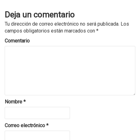
Deja un comentario
Tu dirección de correo electrónico no será publicada.
Los
campos obligatorios están marcados con
*
Comentario
Nombre
*
Correo electrónico
*