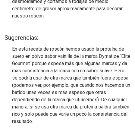
desmoldamos y cortamos a rodajas de medio
centímetro de grosor aproximadamente para decorar
nuestro roscón.
Sugerencias:
En esta receta de roscón hemos usado la proteína de
suero en polvo sabor vainilla de la marca Dymatize ‘Elite
Gourmet’ porque espesa más que algunas marcas y da
más consistencia a la masa con un sabor suave. Pero
se podría usar de otra marca que también fuera espesa
(podemos ver, por ejemplo, que cuando nos hacemos un
batido unas veces es más espeso que otras
dependiendo de la marca que utilicemos). De cualquier
manera, si se usa otra marca de proteína saldrá también
rico y solo puede que varíe un poco la consistencia del
resultado.