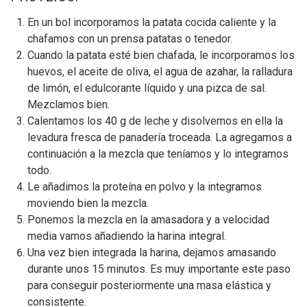
En un bol incorporamos la patata cocida caliente y la
chafamos con un prensa patatas o tenedor.
Cuando la patata esté bien chafada, le incorporamos los
huevos, el aceite de oliva, el agua de azahar, la ralladura
de limón, el edulcorante líquido y una pizca de sal.
Mezclamos bien.
Calentamos los 40 g de leche y disolvemos en ella la
levadura fresca de panadería troceada. La agregamos a
continuación a la mezcla que teníamos y lo integramos
todo.
Le añadimos la proteína en polvo y la integramos
moviendo bien la mezcla.
Ponemos la mezcla en la amasadora y a velocidad
media vamos añadiendo la harina integral.
Una vez bien integrada la harina, dejamos amasando
durante unos 15 minutos. Es muy importante este paso
para conseguir posteriormente una masa elástica y
consistente.