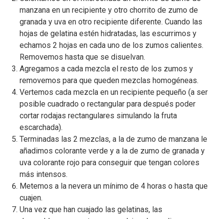
manzana en un recipiente y otro chorrito de zumo de
granada y uva en otro recipiente diferente. Cuando las
hojas de gelatina estén hidratadas, las escurrimos y
echamos 2 hojas en cada uno de los zumos calientes.
Removemos hasta que se disuelvan.
Agregamos a cada mezcla el resto de los zumos y
removemos para que queden mezclas homogéneas.
Vertemos cada mezcla en un recipiente pequeño (a ser
posible cuadrado o rectangular para después poder
cortar rodajas rectangulares simulando la fruta
escarchada).
Terminadas las 2 mezclas, a la de zumo de manzana le
añadimos colorante verde y a la de zumo de granada y
uva colorante rojo para conseguir que tengan colores
más intensos.
Metemos a la nevera un mínimo de 4 horas o hasta que
cuajen.
Una vez que han cuajado las gelatinas, las