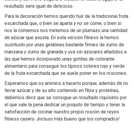
resultado será igual de delicioso.
Para la decoración hemos querido huir de la tradicional fruta
escarchada que, o bien se aparta y no se come, o bien si
nos la comemos nos metemos de un plumazo una cantidad
de azúcar que asusta. En esta versión fitness la hemos
sustituido por unas gelatinas bastante firmes de zumo de
manzana y zumo de granada y uva sin azúcares añadidos a
las que hemos incorporado unas gotitas de colorante
alimentario para conseguir los típicos colores rojo y verde
de la fruta escarchada que se suele poner en los roscones.
Esperamos que os animéis a hacerlo porque, además de no
llevar azúcar y de su alto contenido en fibra y proteínas,
debemos decir que se consigue un resultado riquísimo por
el que vale la pena dedicar un poquito de tiempo y tener la
satisfacción de cocinar nuestro propio roscón de reyes
fitness casero. ¡Incluso más bueno que los comprados!