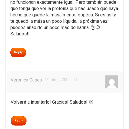
no funcionan exactamente igual. Pero también puede
que tenga que ver la proteína que has usado que haya
hecho que quede la masa menos espesa. Si es así y
te quedó la mása un poco líquida, la próxima vez
puedes añadirle un poco más de harina. 👌😉
Saludos!!
Reply
Verónica Casco
19 abril, 2019
Volveré a intentarlo! Gracias! Saludos! 😄
Reply