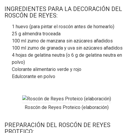
INGREDIENTES PARA LA DECORACIÓN DEL
ROSCÓN DE REYES:
1 huevo (para pintar el roscón antes de hornearlo)
25 g almendra troceada
100 ml zumo de manzana sin azúcares añadidos
100 ml zumo de granada y uva sin azúcares añadidos
4 hojas de gelatina neutra (o 6 g de gelatina neutra en
polvo)
Colorante alimentario verde y rojo
Edulcorante en polvo
Roscón de Reyes Proteico (elaboración)
PREPARACIÓN DEL ROSCÓN DE REYES
PROTEICO: