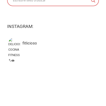
INSTAGRAM:
fitlicioso