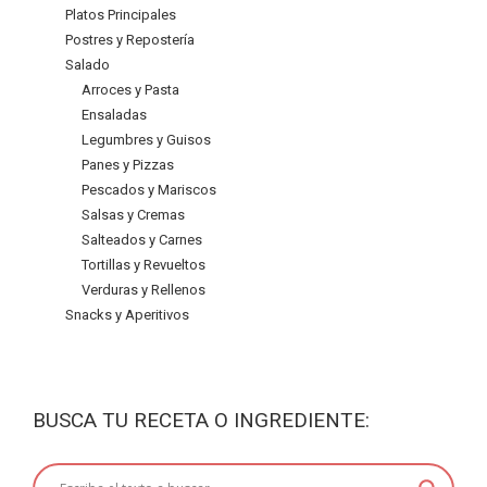
Platos Principales
Postres y Repostería
Salado
Arroces y Pasta
Ensaladas
Legumbres y Guisos
Panes y Pizzas
Pescados y Mariscos
Salsas y Cremas
Salteados y Carnes
Tortillas y Revueltos
Verduras y Rellenos
Snacks y Aperitivos
BUSCA TU RECETA O INGREDIENTE: