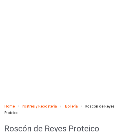
Home
Postres y Repostería
Bollería
Roscón de Reyes
Proteico
Roscón de Reyes Proteico