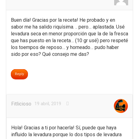
Buen día! Gracias por la receta! He probado y en
sabor me ha salido riquísima. .. pero… aplastada. Usé
levadura seca en menor proporción que la de la fresca
que has puesto en la receta… (10 gr usé) pero respeté
los toempos de reposo… y horneado… pudo haber
sido por eso? Qué consejo me das?
Reply
Fitlicioso
19 abril, 2019
Hola! Gracias a ti por hacerla! Sí, puede que haya
influido la levadura porque lo dos tipos de levadura