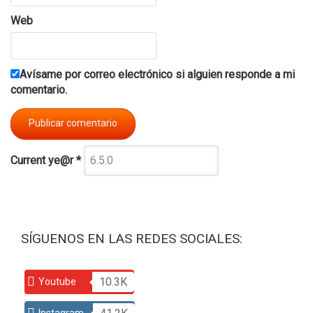
Web
Avísame por correo electrónico si alguien responde a mi
comentario.
Current ye@r
*
SÍGUENOS EN LAS REDES SOCIALES:
10.3K
Youtube
Instagram