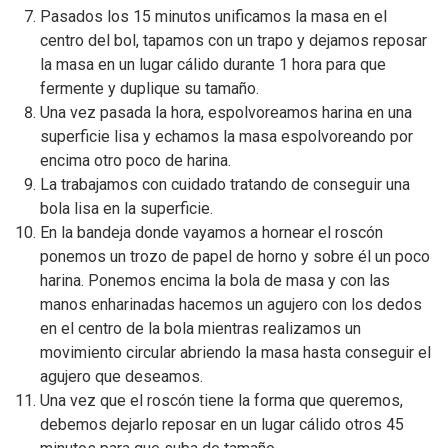
Pasados los 15 minutos unificamos la masa en el
centro del bol, tapamos con un trapo y dejamos reposar
la masa en un lugar cálido durante 1 hora para que
fermente y duplique su tamaño.
Una vez pasada la hora, espolvoreamos harina en una
superficie lisa y echamos la masa espolvoreando por
encima otro poco de harina.
La trabajamos con cuidado tratando de conseguir una
bola lisa en la superficie.
En la bandeja donde vayamos a hornear el roscón
ponemos un trozo de papel de horno y sobre él un poco
harina. Ponemos encima la bola de masa y con las
manos enharinadas hacemos un agujero con los dedos
en el centro de la bola mientras realizamos un
movimiento circular abriendo la masa hasta conseguir el
agujero que deseamos.
Una vez que el roscón tiene la forma que queremos,
debemos dejarlo reposar en un lugar cálido otros 45