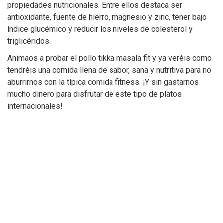
propiedades nutricionales. Entre ellos destaca ser
antioxidante, fuente de hierro, magnesio y zinc, tener bajo
índice glucémico y reducir los niveles de colesterol y
triglicéridos.
Animaos a probar el pollo tikka masala fit y ya veréis como
tendréis una comida llena de sabor, sana y nutritiva para no
aburrirnos con la típica comida fitness. ¡Y sin gastarnos
mucho dinero para disfrutar de este tipo de platos
internacionales!