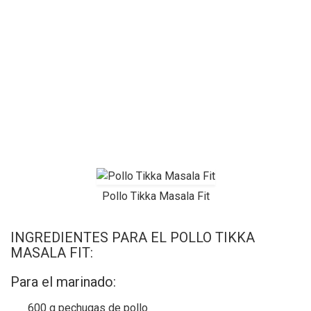
Pollo Tikka Masala Fit
INGREDIENTES PARA EL POLLO TIKKA
MASALA FIT:
Para el marinado:
600 g pechugas de pollo