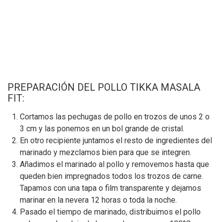
PREPARACIÓN DEL POLLO TIKKA MASALA
FIT:
Cortamos las pechugas de pollo en trozos de unos 2 o
3 cm y las ponemos en un bol grande de cristal.
En otro recipiente juntamos el resto de ingredientes del
marinado y mezclamos bien para que se integren.
Añadimos el marinado al pollo y removemos hasta que
queden bien impregnados todos los trozos de carne.
Tapamos con una tapa o film transparente y dejamos
marinar en la nevera 12 horas o toda la noche.
Pasado el tiempo de marinado, distribuimos el pollo