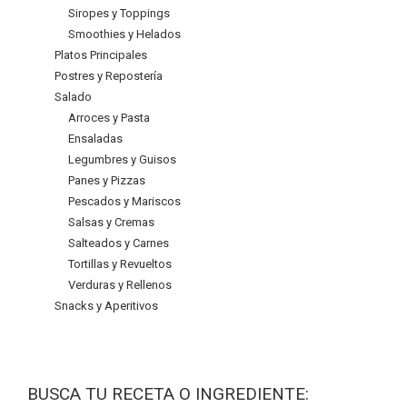
Siropes y Toppings
Smoothies y Helados
Platos Principales
Postres y Repostería
Salado
Arroces y Pasta
Ensaladas
Legumbres y Guisos
Panes y Pizzas
Pescados y Mariscos
Salsas y Cremas
Salteados y Carnes
Tortillas y Revueltos
Verduras y Rellenos
Snacks y Aperitivos
BUSCA TU RECETA O INGREDIENTE: