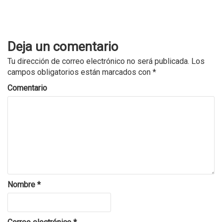
Deja un comentario
Tu dirección de correo electrónico no será publicada.
Los
campos obligatorios están marcados con
*
Comentario
Nombre
*