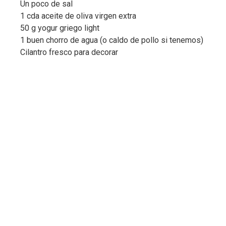
Un poco de sal
1 cda aceite de oliva virgen extra
50 g yogur griego light
1 buen chorro de agua (o caldo de pollo si tenemos)
Cilantro fresco para decorar