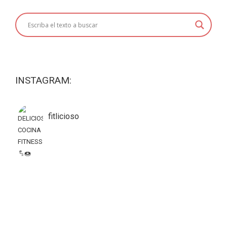
INSTAGRAM:
fitlicioso