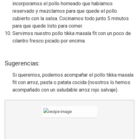
incorporamos el pollo horneado que habíamos
reservado y mezclamos para que quede el pollo
cubierto con la salsa. Cocinamos todo junto 5 minutos
para que quede listo para comer.
Servimos nuestro pollo tikka masala fit con un poco de
cilantro fresco picado por encima.
Sugerencias:
Si queremos, podemos acompañar el pollo tikka masala
fit con arroz, pasta o patata cocida (nosotros lo hemos
acompañado con un saludable arroz rojo salvaje).