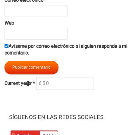
Correo electrónico
*
Web
Avísame por correo electrónico si alguien responde a mi
comentario.
Current ye@r
*
SÍGUENOS EN LAS REDES SOCIALES: