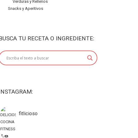
Verduras y Rellenos
Snacks y Aperitivos
BUSCA TU RECETA O INGREDIENTE:
INSTAGRAM:
fitlicioso