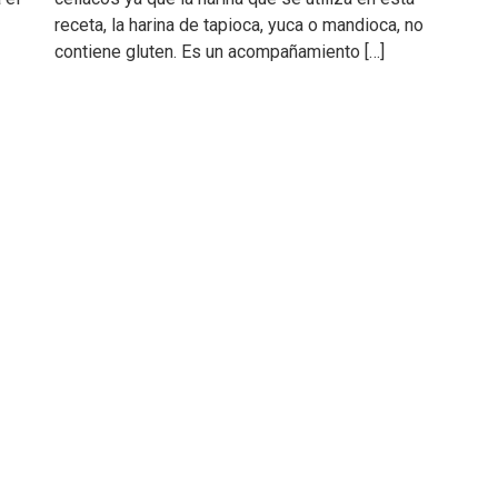
receta, la harina de tapioca, yuca o mandioca, no
contiene gluten. Es un acompañamiento […]