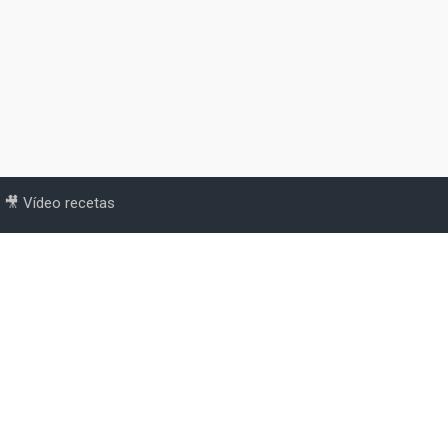
🎥 Vídeo recetas