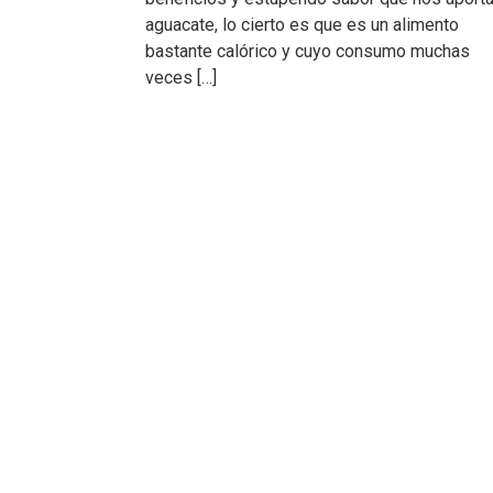
aguacate, lo cierto es que es un alimento
bastante calórico y cuyo consumo muchas
veces […]