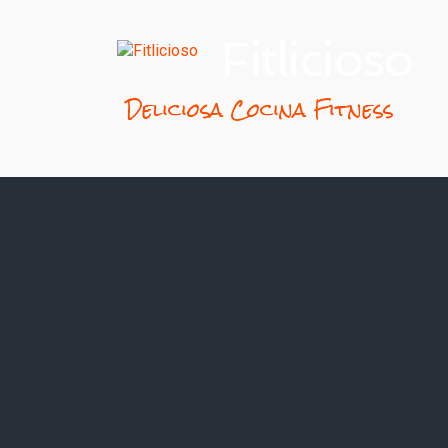
Fitlicioso
Deliciosa Cocina Fitness