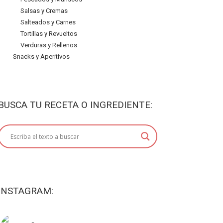
Salsas y Cremas
Salteados y Carnes
Tortillas y Revueltos
Verduras y Rellenos
Snacks y Aperitivos
BUSCA TU RECETA O INGREDIENTE:
INSTAGRAM: