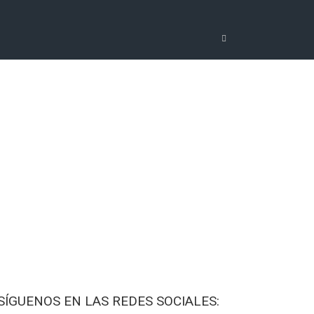
SÍGUENOS EN LAS REDES SOCIALES: